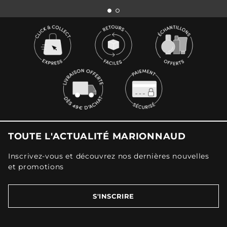
TOUTE L'ACTUALITÉ MARIONNAUD
Inscrivez-vous et découvrez nos dernières nouvelles
et promotions
S'INSCRIRE