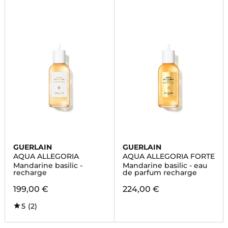
GUERLAIN
GUERLAIN
AQUA ALLEGORIA
AQUA ALLEGORIA FORTE
Mandarine basilic -
Mandarine basilic - eau
recharge
de parfum recharge
199,00 €
224,00 €
5
(2)