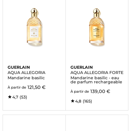
GUERLAIN
GUERLAIN
AQUA ALLEGORIA
AQUA ALLEGORIA FORTE
Mandarine basilic
Mandarine basilic - eau
de parfum rechargeable
121,50 €
À partir de
139,00 €
À partir de
4,7
(53)
4,8
(165)