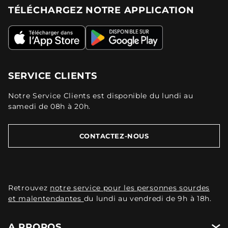
TÉLÉCHARGEZ NOTRE APPLICATION
SERVICE CLIENTS
Notre Service Clients est disponible du lundi au
samedi de 08h à 20h.
CONTACTEZ-NOUS
Retrouvez
notre service pour les personnes sourdes
et malentendantes
du lundi au vendredi de 9h à 18h.
A PROPOS