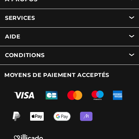
SERVICES
AIDE
CONDITIONS
MOYENS DE PAIEMENT ACCEPTÉS