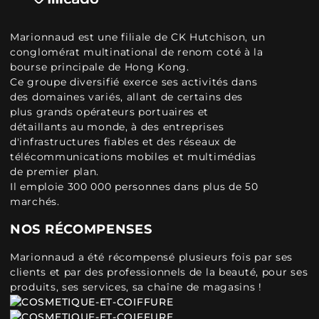
Marionnaud est une filiale de CK Hutchison, un
conglomérat multinational de renom coté à la
bourse principale de Hong Kong.
Ce groupe diversifié exerce ses activités dans
des domaines variés, allant de certains des
plus grands opérateurs portuaires et
détaillants au monde, à des entreprises
d'infrastructures fiables et des réseaux de
télécommunications mobiles et multimédias
de premier plan.
Il emploie 300 000 personnes dans plus de 50
marchés.
NOS RÉCOMPENSES
Marionnaud a été récompensé plusieurs fois par ses
clients et par des professionnels de la beauté, pour ses
produits, ses services, sa chaîne de magasins !