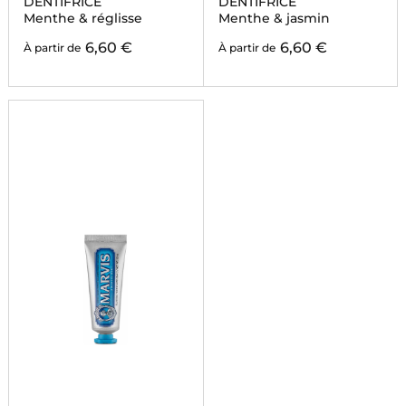
DENTIFRICE
DENTIFRICE
Menthe & réglisse
Menthe & jasmin
6,60 €
6,60 €
À partir de
À partir de