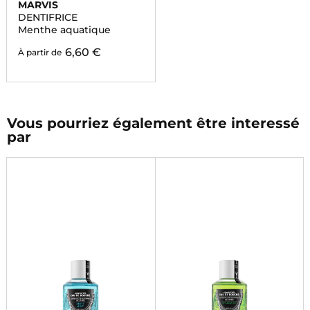
MARVIS
DENTIFRICE
Menthe aquatique
6,60 €
À partir de
Vous pourriez également être interessé
par