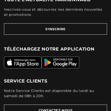
Inscrivez-vous et découvrez nos dernières nouvelles
et promotions
S'INSCRIRE
TÉLÉCHARGEZ NOTRE APPLICATION
SERVICE CLIENTS
Notre Service Clients est disponible du lundi au
samedi de 08h à 20h.
CONTACTEZ-NOUS