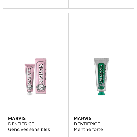
MARVIS
MARVIS
DENTIFRICE
DENTIFRICE
Gencives sensibles
Menthe forte