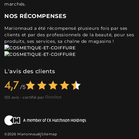
marchés.
NOS RÉCOMPENSES
Marionnaud a été récompensé plusieurs fois par ses
clients et par des professionnels de la beauté, pour ses
produits, ses services, sa chaîne de magasins !
L'avis des clients
4,7
135 avis - certifié par
©2026 Marionnaud
|
Sitemap