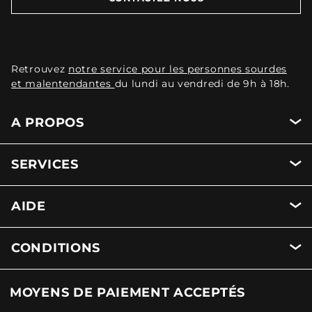
Retrouvez
notre service pour les personnes sourdes
et malentendantes
du lundi au vendredi de 9h à 18h.
A PROPOS
SERVICES
AIDE
CONDITIONS
MOYENS DE PAIEMENT ACCEPTÉS