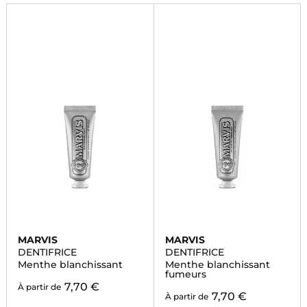
soin de votre sourire.
MARVIS
MARVIS
DENTIFRICE
DENTIFRICE
Menthe blanchissant
Menthe blanchissant
fumeurs
7,70 €
À partir de
7,70 €
À partir de