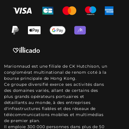
Marionnaud est une filiale de CK Hutchison, un
conglomérat multinational de renom coté à la
bourse principale de Hong Kong.
Ce groupe diversifié exerce ses activités dans
des domaines variés, allant de certains des
plus grands opérateurs portuaires et
détaillants au monde, à des entreprises
d'infrastructures fiables et des réseaux de
télécommunications mobiles et multimédias
de premier plan.
Il emploie 300 000 personnes dans plus de 50