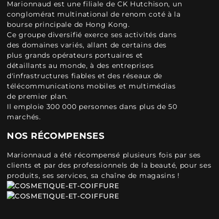
Marionnaud est une filiale de CK Hutchison, un
conglomérat multinational de renom coté à la
bourse principale de Hong Kong.
Ce groupe diversifié exerce ses activités dans
des domaines variés, allant de certains des
plus grands opérateurs portuaires et
détaillants au monde, à des entreprises
d'infrastructures fiables et des réseaux de
télécommunications mobiles et multimédias
de premier plan.
Il emploie 300 000 personnes dans plus de 50
marchés.
NOS RÉCOMPENSES
Marionnaud a été récompensé plusieurs fois par ses
clients et par des professionnels de la beauté, pour ses
produits, ses services, sa chaîne de magasins !