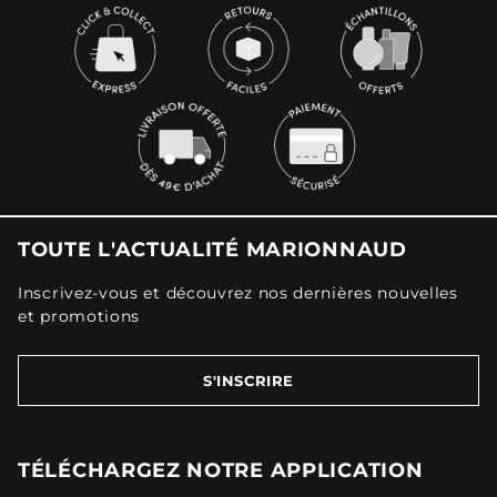
TOUTE L'ACTUALITÉ MARIONNAUD
Inscrivez-vous et découvrez nos dernières nouvelles
et promotions
S'INSCRIRE
TÉLÉCHARGEZ NOTRE APPLICATION