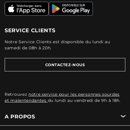
SERVICE CLIENTS
Notre Service Clients est disponible du lundi au
samedi de 08h à 20h.
CONTACTEZ-NOUS
Retrouvez
notre service pour les personnes sourdes
et malentendantes
du lundi au vendredi de 9h à 18h.
A PROPOS