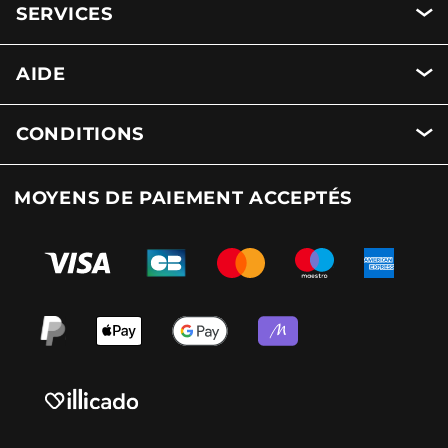
SERVICES
AIDE
CONDITIONS
MOYENS DE PAIEMENT ACCEPTÉS