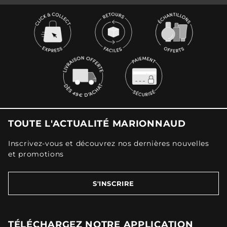
TOUTE L'ACTUALITÉ MARIONNAUD
Inscrivez-vous et découvrez nos dernières nouvelles
et promotions
S'INSCRIRE
TÉLÉCHARGEZ NOTRE APPLICATION