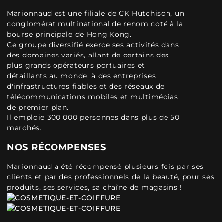
Marionnaud est une filiale de CK Hutchison, un
conglomérat multinational de renom coté à la
bourse principale de Hong Kong.
Ce groupe diversifié exerce ses activités dans
des domaines variés, allant de certains des
plus grands opérateurs portuaires et
détaillants au monde, à des entreprises
d'infrastructures fiables et des réseaux de
télécommunications mobiles et multimédias
de premier plan.
Il emploie 300 000 personnes dans plus de 50
marchés.
NOS RÉCOMPENSES
Marionnaud a été récompensé plusieurs fois par ses
clients et par des professionnels de la beauté, pour ses
produits, ses services, sa chaîne de magasins !