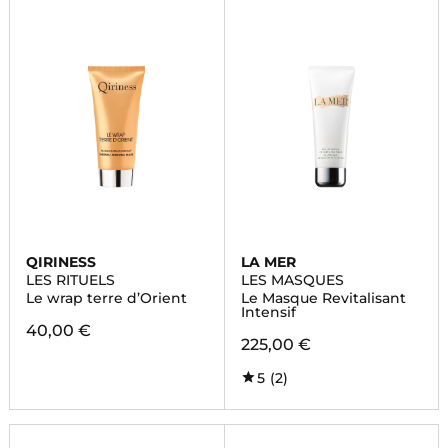
QIRINESS
LA MER
LES RITUELS
LES MASQUES
Le wrap terre d’Orient
Le Masque Revitalisant
Intensif
40,00 €
225,00 €
5
(2)