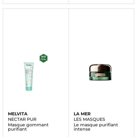
MELVITA
LA MER
NECTAR PUR
LES MASQUES
Masque gommant
Le masque purifiant
purifiant
intense