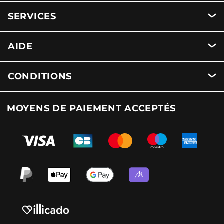
SERVICES
AIDE
CONDITIONS
MOYENS DE PAIEMENT ACCEPTÉS