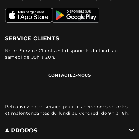
SERVICE CLIENTS
Notre Service Clients est disponible du lundi au
samedi de 08h à 20h.
CONTACTEZ-NOUS
Retrouvez
notre service pour les personnes sourdes
et malentendantes
du lundi au vendredi de 9h à 18h.
A PROPOS