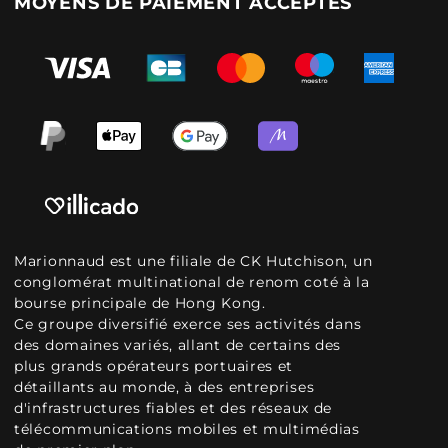
MOYENS DE PAIEMENT ACCEPTÉS
Marionnaud est une filiale de CK Hutchison, un
conglomérat multinational de renom coté à la
bourse principale de Hong Kong.
Ce groupe diversifié exerce ses activités dans
des domaines variés, allant de certains des
plus grands opérateurs portuaires et
détaillants au monde, à des entreprises
d'infrastructures fiables et des réseaux de
télécommunications mobiles et multimédias