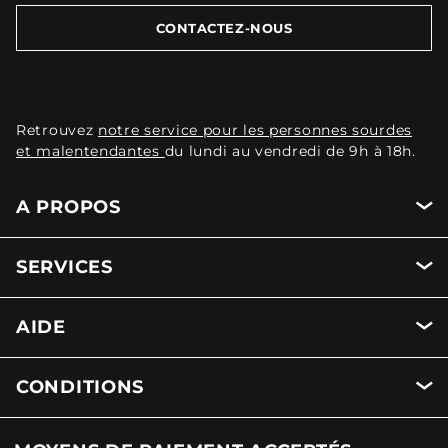
CONTACTEZ-NOUS
Retrouvez
notre service pour les personnes sourdes
et malentendantes
du lundi au vendredi de 9h à 18h.
A PROPOS
SERVICES
AIDE
CONDITIONS