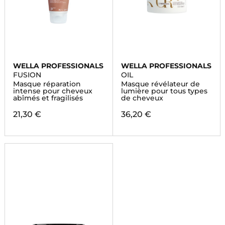
WELLA PROFESSIONALS
WELLA PROFESSIONALS
FUSION
OIL
Masque réparation
Masque révélateur de
intense pour cheveux
lumière pour tous types
abîmés et fragilisés
de cheveux
21,30 €
36,20 €