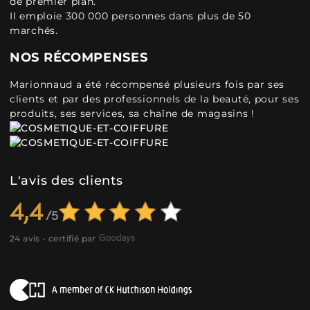
de premier plan.
Il emploie 300 000 personnes dans plus de 50
marchés.
NOS RÉCOMPENSES
Marionnaud a été récompensé plusieurs fois par ses
clients et par des professionnels de la beauté, pour ses
produits, ses services, sa chaîne de magasins !
L'avis des clients
4,4
24 avis - certifié par