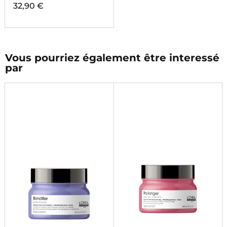
32,90 €
Vous pourriez également être interessé
par