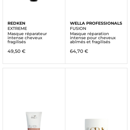
REDKEN
WELLA PROFESSIONALS
EXTREME
FUSION
Masque réparateur
Masque réparation
intense cheveux
intense pour cheveux
fragilisés
abîmés et fragilisés
49,50 €
64,70 €