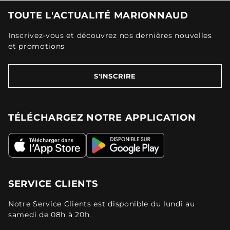
TOUTE L'ACTUALITÉ MARIONNAUD
Inscrivez-vous et découvrez nos dernières nouvelles
et promotions
S'INSCRIRE
TÉLÉCHARGEZ NOTRE APPLICATION
SERVICE CLIENTS
Notre Service Clients est disponible du lundi au
samedi de 08h à 20h.