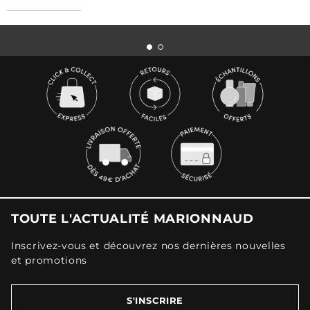
TOUTE L'ACTUALITÉ MARIONNAUD
Inscrivez-vous et découvrez nos dernières nouvelles
et promotions
S'INSCRIRE