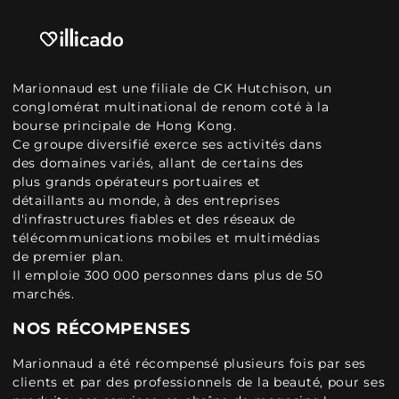
Marionnaud est une filiale de CK Hutchison, un
conglomérat multinational de renom coté à la
bourse principale de Hong Kong.
Ce groupe diversifié exerce ses activités dans
des domaines variés, allant de certains des
plus grands opérateurs portuaires et
détaillants au monde, à des entreprises
d'infrastructures fiables et des réseaux de
télécommunications mobiles et multimédias
de premier plan.
Il emploie 300 000 personnes dans plus de 50
marchés.
NOS RÉCOMPENSES
Marionnaud a été récompensé plusieurs fois par ses
clients et par des professionnels de la beauté, pour ses