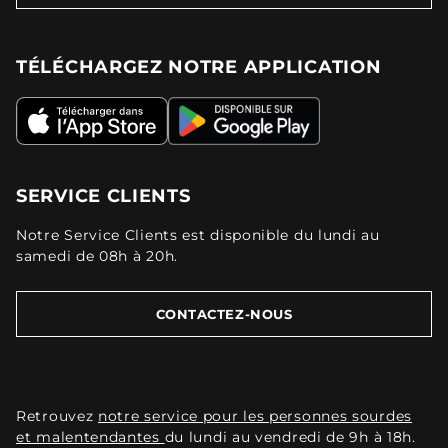
TÉLÉCHARGEZ NOTRE APPLICATION
SERVICE CLIENTS
Notre Service Clients est disponible du lundi au
samedi de 08h à 20h.
CONTACTEZ-NOUS
Retrouvez
notre service pour les personnes sourdes
et malentendantes
du lundi au vendredi de 9h à 18h.