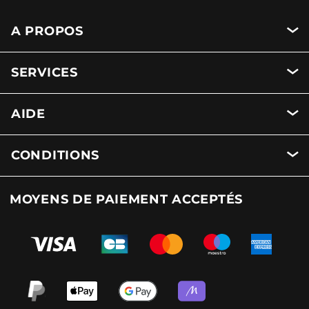
A PROPOS
SERVICES
AIDE
CONDITIONS
MOYENS DE PAIEMENT ACCEPTÉS