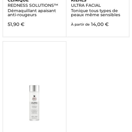
CLINIQUE
KIEHLS
REDNESS SOLUTIONS™
ULTRA FACIAL
Démaquillant apaisant
Tonique tous types de
anti-rougeurs
peaux même sensibles
51,90 €
14,00 €
À partir de