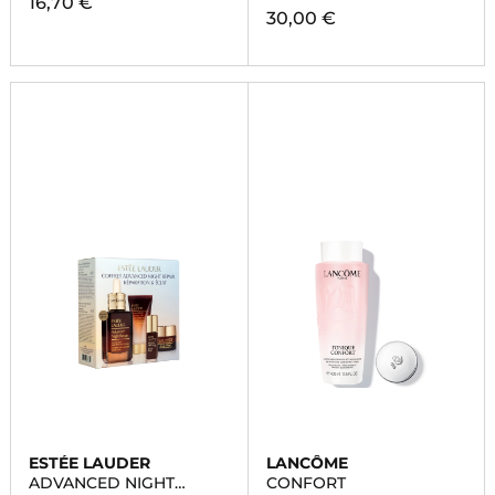
16,70 €
30,00 €
ESTÉE LAUDER
LANCÔME
ADVANCED NIGHT
CONFORT