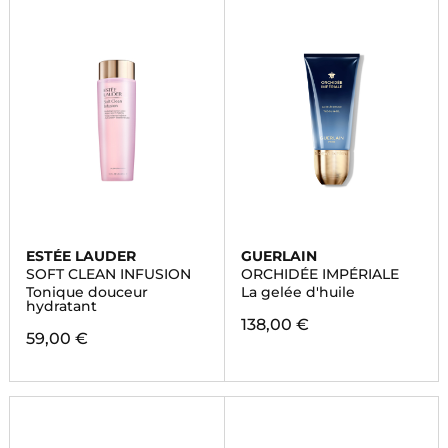
ESTÉE LAUDER
GUERLAIN
SOFT CLEAN INFUSION
ORCHIDÉE IMPÉRIALE
Tonique douceur
La gelée d'huile
hydratant
138,00 €
59,00 €