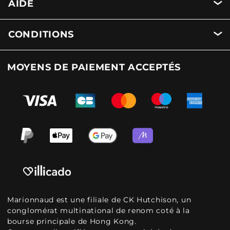
AIDE
CONDITIONS
MOYENS DE PAIEMENT ACCEPTÉS
Marionnaud est une filiale de CK Hutchison, un
conglomérat multinational de renom coté à la
bourse principale de Hong Kong.