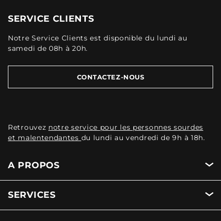
SERVICE CLIENTS
Notre Service Clients est disponible du lundi au
samedi de 08h à 20h.
CONTACTEZ-NOUS
Retrouvez
notre service pour les personnes sourdes
et malentendantes
du lundi au vendredi de 9h à 18h.
A PROPOS
SERVICES