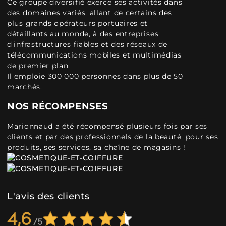
Ce groupe diversifié exerce ses activités dans
des domaines variés, allant de certains des
plus grands opérateurs portuaires et
détaillants au monde, à des entreprises
d'infrastructures fiables et des réseaux de
télécommunications mobiles et multimédias
de premier plan.
Il emploie 300 000 personnes dans plus de 50
marchés.
NOS RÉCOMPENSES
Marionnaud a été récompensé plusieurs fois par ses
clients et par des professionnels de la beauté, pour ses
produits, ses services, sa chaîne de magasins !
L'avis des clients
4,6