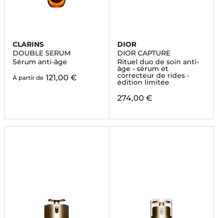
CLARINS
DIOR
DOUBLE SERUM
DIOR CAPTURE
Sérum anti-âge
Rituel duo de soin anti-
âge - sérum et
correcteur de rides -
121,00 €
À partir de
édition limitée
274,00 €