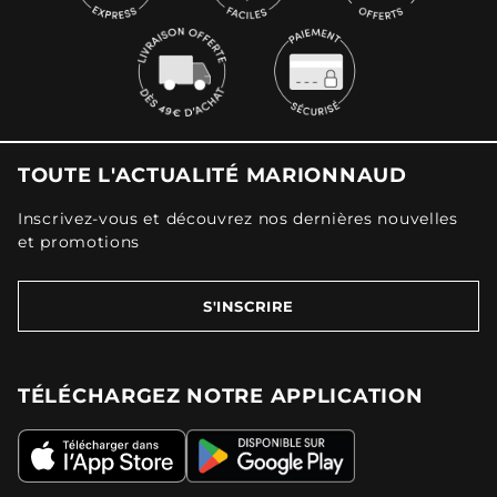
TOUTE L'ACTUALITÉ MARIONNAUD
Inscrivez-vous et découvrez nos dernières nouvelles
et promotions
S'INSCRIRE
TÉLÉCHARGEZ NOTRE APPLICATION