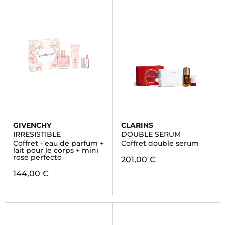
GIVENCHY
CLARINS
IRRESISTIBLE
DOUBLE SERUM
Coffret - eau de parfum +
Coffret double serum
lait pour le corps + mini
rose perfecto
201,00 €
144,00 €