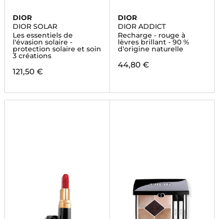
DIOR
DIOR
DIOR SOLAR
DIOR ADDICT
Les essentiels de
Recharge - rouge à
l'évasion solaire -
lèvres brillant - 90 %
protection solaire et soin
d'origine naturelle
3 créations
44,80 €
121,50 €