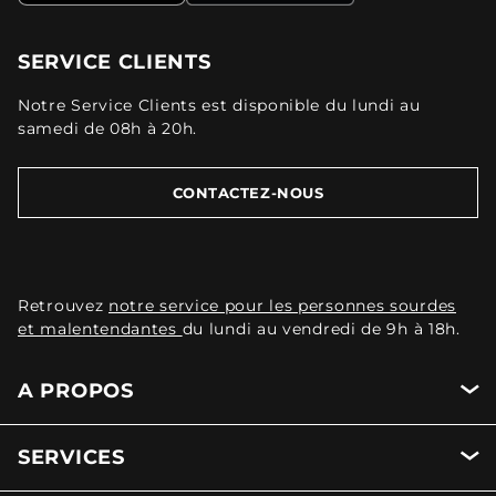
SERVICE CLIENTS
Notre Service Clients est disponible du lundi au
samedi de 08h à 20h.
CONTACTEZ-NOUS
Retrouvez
notre service pour les personnes sourdes
et malentendantes
du lundi au vendredi de 9h à 18h.
A PROPOS
SERVICES