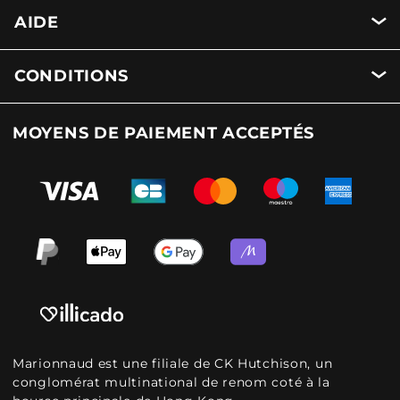
AIDE
CONDITIONS
MOYENS DE PAIEMENT ACCEPTÉS
Marionnaud est une filiale de CK Hutchison, un
conglomérat multinational de renom coté à la