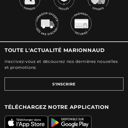
TOUTE L'ACTUALITÉ MARIONNAUD
Inscrivez-vous et découvrez nos dernières nouvelles
et promotions
S'INSCRIRE
TÉLÉCHARGEZ NOTRE APPLICATION