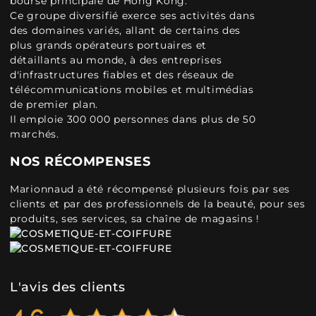
bourse principale de Hong Kong.
Ce groupe diversifié exerce ses activités dans
des domaines variés, allant de certains des
plus grands opérateurs portuaires et
détaillants au monde, à des entreprises
d'infrastructures fiables et des réseaux de
télécommunications mobiles et multimédias
de premier plan.
Il emploie 300 000 personnes dans plus de 50
marchés.
NOS RÉCOMPENSES
Marionnaud a été récompensé plusieurs fois par ses
clients et par des professionnels de la beauté, pour ses
produits, ses services, sa chaîne de magasins !
L'avis des clients