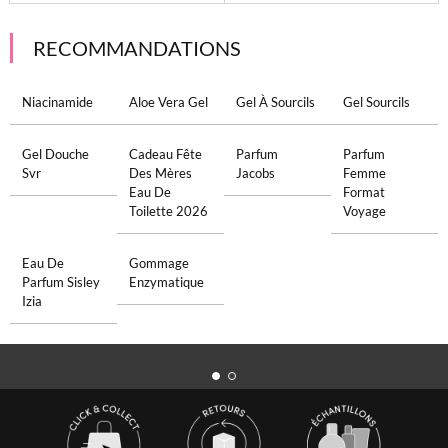
RECOMMANDATIONS
Niacinamide
Aloe Vera Gel
Gel À Sourcils
Gel Sourcils
Gel Douche
Cadeau Fête
Parfum
Parfum
Svr
Des Mères
Jacobs
Femme
Eau De
Format
Toilette 2026
Voyage
Eau De
Gommage
Parfum Sisley
Enzymatique
Izia