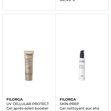
FILORGA
FILORGA
UV CELLULAR-PROTECT
SKIN-PREP
Gel après-soleil booster
Gel nettoyant aux aha