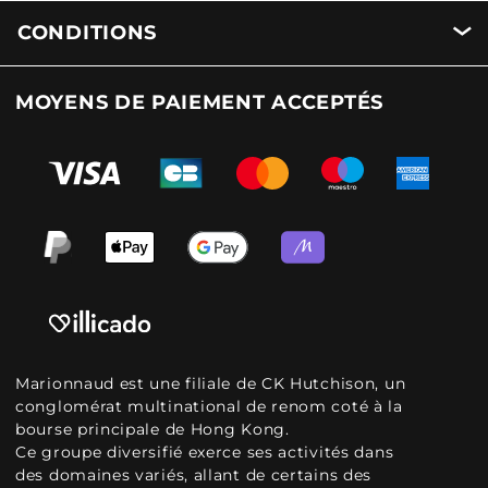
CONDITIONS
MOYENS DE PAIEMENT ACCEPTÉS
Marionnaud est une filiale de CK Hutchison, un
conglomérat multinational de renom coté à la
bourse principale de Hong Kong.
Ce groupe diversifié exerce ses activités dans
des domaines variés, allant de certains des