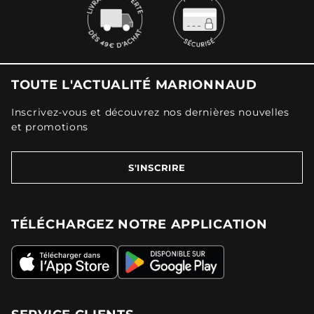
TOUTE L'ACTUALITÉ MARIONNAUD
Inscrivez-vous et découvrez nos dernières nouvelles
et promotions
S'INSCRIRE
TÉLÉCHARGEZ NOTRE APPLICATION