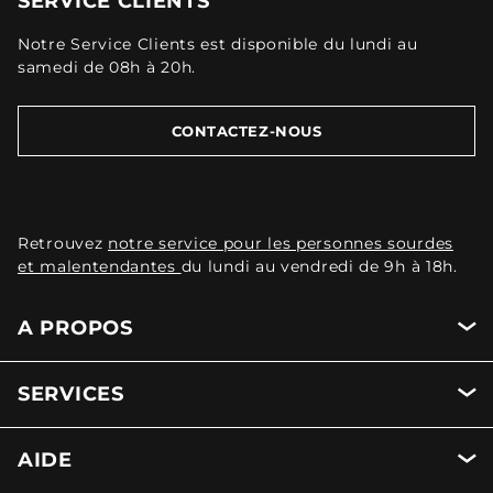
SERVICE CLIENTS
Notre Service Clients est disponible du lundi au
samedi de 08h à 20h.
CONTACTEZ-NOUS
Retrouvez
notre service pour les personnes sourdes
et malentendantes
du lundi au vendredi de 9h à 18h.
A PROPOS
SERVICES
AIDE