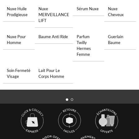
Nuxe Huile
Nuxe
Sérum Nuxe
Nuxe
Prodigieuse
MERVEILLANCE
Cheveux
LIFT
Nuxe Pour
Baume Anti Ride
Parfum
Guerlain
Homme
Twilly
Baume
Hermes
Femme
Soin Fermeté
Lait Pour Le
Visage
Corps Homme