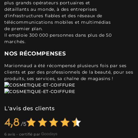
plus grands opérateurs portuaires et
détaillants au monde, à des entreprises
d'infrastructures fiables et des réseaux de
télécommunications mobiles et multimédias
de premier plan.
Il emploie 300 000 personnes dans plus de 50
marchés.
NOS RÉCOMPENSES
Marionnaud a été récompensé plusieurs fois par ses
clients et par des professionnels de la beauté, pour ses
produits, ses services, sa chaîne de magasins !
L'avis des clients
4,8
6 avis - certifié par