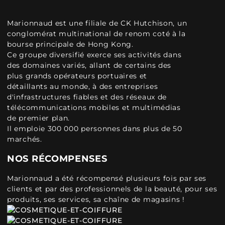
Marionnaud est une filiale de CK Hutchison, un
conglomérat multinational de renom coté à la
bourse principale de Hong Kong.
Ce groupe diversifié exerce ses activités dans
des domaines variés, allant de certains des
plus grands opérateurs portuaires et
détaillants au monde, à des entreprises
d'infrastructures fiables et des réseaux de
télécommunications mobiles et multimédias
de premier plan.
Il emploie 300 000 personnes dans plus de 50
marchés.
NOS RÉCOMPENSES
Marionnaud a été récompensé plusieurs fois par ses
clients et par des professionnels de la beauté, pour ses
produits, ses services, sa chaîne de magasins !