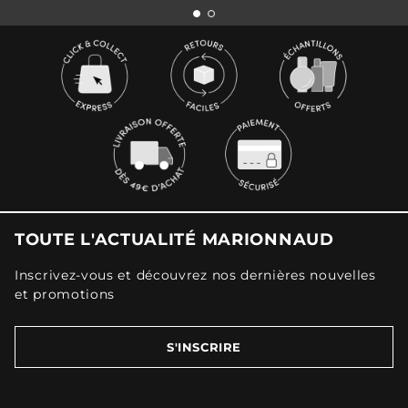
TOUTE L'ACTUALITÉ MARIONNAUD
Inscrivez-vous et découvrez nos dernières nouvelles
et promotions
S'INSCRIRE