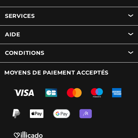
SERVICES
AIDE
CONDITIONS
MOYENS DE PAIEMENT ACCEPTÉS