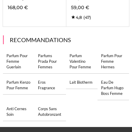
168,00 €
59,00 €
4,8
(47)
RECOMMANDATIONS
Parfum Pour
Parfums
Parfum
Parfum Pour
Femme
Prada Pour
Valentino
Femme
Guerlain
Femmes
Pour Femme
Hermes
Parfum Kenzo
Eros
Lait Biotherm
Eau De
Pour Femme
Fragrance
Parfum Hugo
Boss Femme
Anti Cernes
Corps Sans
Soin
Autobronzant