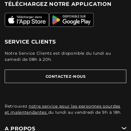
TÉLÉCHARGEZ NOTRE APPLICATION
SERVICE CLIENTS
Notre Service Clients est disponible du lundi au
samedi de 08h à 20h.
CONTACTEZ-NOUS
Retrouvez
notre service pour les personnes sourdes
et malentendantes
du lundi au vendredi de 9h à 18h.
A PROPOS