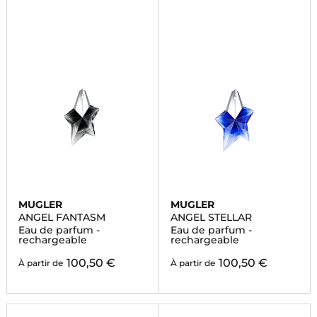
MUGLER
MUGLER
ANGEL FANTASM
ANGEL STELLAR
Eau de parfum -
Eau de parfum -
rechargeable
rechargeable
100,50 €
100,50 €
À partir de
À partir de