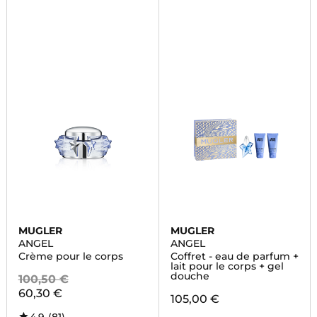
MUGLER
MUGLER
ANGEL
ANGEL
Crème pour le corps
Coffret - eau de parfum +
lait pour le corps + gel
douche
100,50 €
60,30 €
105,00 €