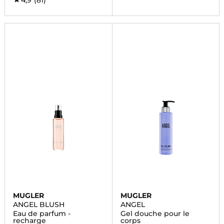
4,9
(81)
MUGLER
MUGLER
ANGEL BLUSH
ANGEL
Eau de parfum -
Gel douche pour le
recharge
corps