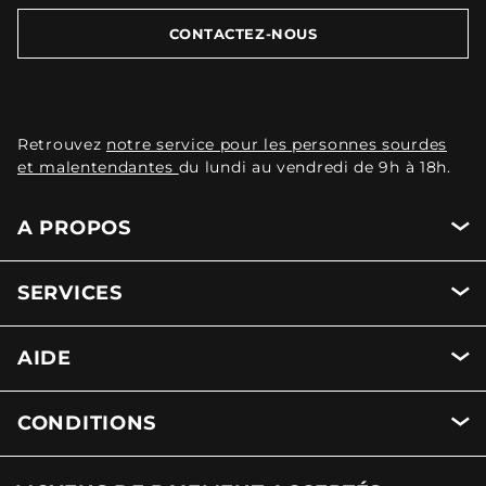
CONTACTEZ-NOUS
Retrouvez
notre service pour les personnes sourdes
et malentendantes
du lundi au vendredi de 9h à 18h.
A PROPOS
SERVICES
AIDE
CONDITIONS