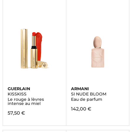
GUERLAIN
ARMANI
KISSKISS
SI NUDE BLOOM
Le rouge à lèvres
Eau de parfum
intense au miel
142,00 €
57,50 €