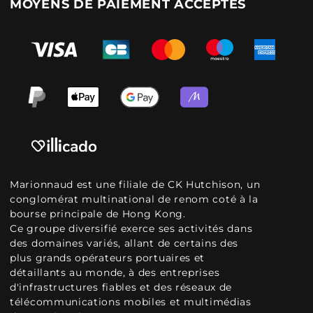
MOYENS DE PAIEMENT ACCEPTÉS
Marionnaud est une filiale de CK Hutchison, un
conglomérat multinational de renom coté à la
bourse principale de Hong Kong.
Ce groupe diversifié exerce ses activités dans
des domaines variés, allant de certains des
plus grands opérateurs portuaires et
détaillants au monde, à des entreprises
d'infrastructures fiables et des réseaux de
télécommunications mobiles et multimédias