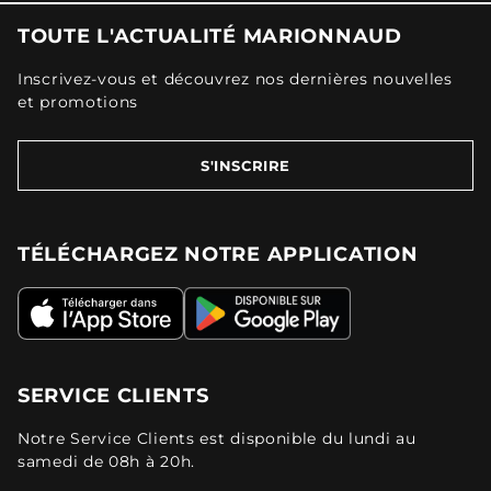
TOUTE L'ACTUALITÉ MARIONNAUD
Inscrivez-vous et découvrez nos dernières nouvelles
et promotions
S'INSCRIRE
TÉLÉCHARGEZ NOTRE APPLICATION
SERVICE CLIENTS
Notre Service Clients est disponible du lundi au
samedi de 08h à 20h.