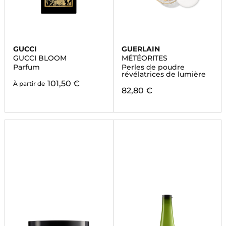
GUCCI
GUERLAIN
GUCCI BLOOM
MÉTÉORITES
Parfum
Perles de poudre
révélatrices de lumière
101,50 €
À partir de
82,80 €