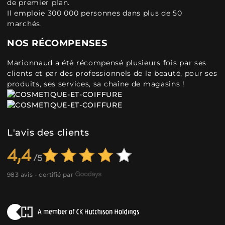
de premier plan.
Il emploie 300 000 personnes dans plus de 50
marchés.
NOS RÉCOMPENSES
Marionnaud a été récompensé plusieurs fois par ses
clients et par des professionnels de la beauté, pour ses
produits, ses services, sa chaîne de magasins !
L'avis des clients
4,4
983 avis - certifié par