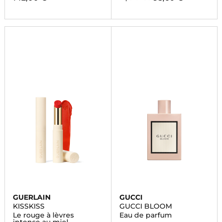
GUERLAIN
GUCCI
KISSKISS
GUCCI BLOOM
Le rouge à lèvres
Eau de parfum