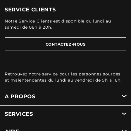
SERVICE CLIENTS
Notre Service Clients est disponible du lundi au
samedi de 08h à 20h.
CONTACTEZ-NOUS
Retrouvez
notre service pour les personnes sourdes
et malentendantes
du lundi au vendredi de 9h à 18h.
A PROPOS
SERVICES