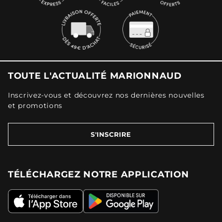
TOUTE L'ACTUALITÉ MARIONNAUD
Inscrivez-vous et découvrez nos dernières nouvelles
et promotions
S'INSCRIRE
TÉLÉCHARGEZ NOTRE APPLICATION