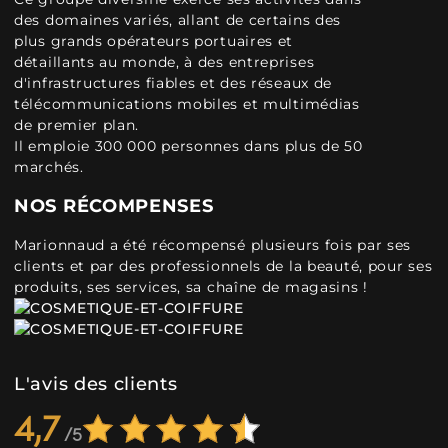
des domaines variés, allant de certains des
plus grands opérateurs portuaires et
détaillants au monde, à des entreprises
d'infrastructures fiables et des réseaux de
télécommunications mobiles et multimédias
de premier plan.
Il emploie 300 000 personnes dans plus de 50
marchés.
NOS RÉCOMPENSES
Marionnaud a été récompensé plusieurs fois par ses
clients et par des professionnels de la beauté, pour ses
produits, ses services, sa chaîne de magasins !
L'avis des clients
4,7