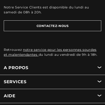
Notre Service Clients est disponible du lundi au
samedi de 08h à 20h.
CONTACTEZ-NOUS
Retrouvez
notre service pour les personnes sourdes
et malentendantes
du lundi au vendredi de 9h à 18h.
A PROPOS
SERVICES
AIDE