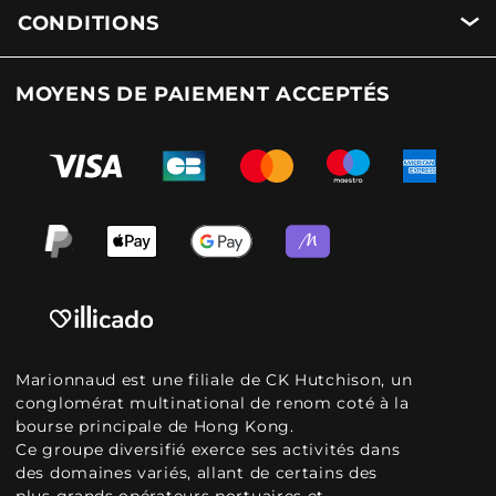
CONDITIONS
MOYENS DE PAIEMENT ACCEPTÉS
Marionnaud est une filiale de CK Hutchison, un
conglomérat multinational de renom coté à la
bourse principale de Hong Kong.
Ce groupe diversifié exerce ses activités dans
des domaines variés, allant de certains des