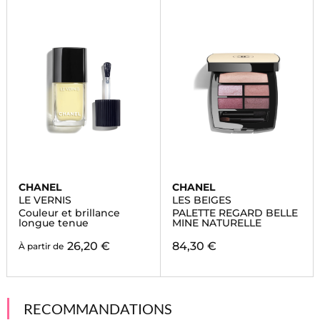
CHANEL
CHANEL
LE VERNIS
LES BEIGES
Couleur et brillance
PALETTE REGARD BELLE
longue tenue
MINE NATURELLE
26,20 €
84,30 €
À partir de
RECOMMANDATIONS