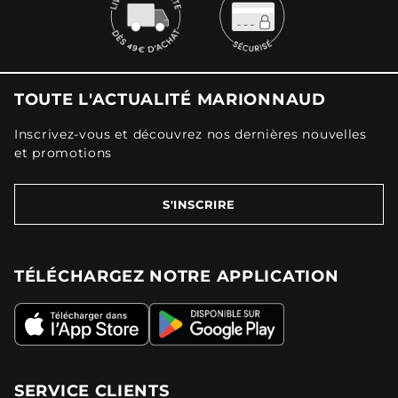
TOUTE L'ACTUALITÉ MARIONNAUD
Inscrivez-vous et découvrez nos dernières nouvelles
et promotions
S'INSCRIRE
TÉLÉCHARGEZ NOTRE APPLICATION
SERVICE CLIENTS