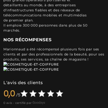
plus grands opérateurs portuaires et
détaillants au monde, à des entreprises
d'infrastructures fiables et des réseaux de
télécommunications mobiles et multimédias
de premier plan.
Il emploie 300 000 personnes dans plus de 50
marchés.
NOS RÉCOMPENSES
Marionnaud a été récompensé plusieurs fois par ses
clients et par des professionnels de la beauté, pour ses
produits, ses services, sa chaîne de magasins !
L'avis des clients
0,0
0 avis - certifié par