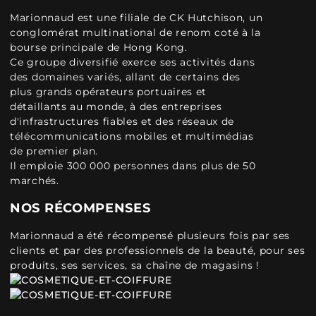
Marionnaud est une filiale de CK Hutchison, un
conglomérat multinational de renom coté à la
bourse principale de Hong Kong.
Ce groupe diversifié exerce ses activités dans
des domaines variés, allant de certains des
plus grands opérateurs portuaires et
détaillants au monde, à des entreprises
d'infrastructures fiables et des réseaux de
télécommunications mobiles et multimédias
de premier plan.
Il emploie 300 000 personnes dans plus de 50
marchés.
NOS RÉCOMPENSES
Marionnaud a été récompensé plusieurs fois par ses
clients et par des professionnels de la beauté, pour ses
produits, ses services, sa chaîne de magasins !