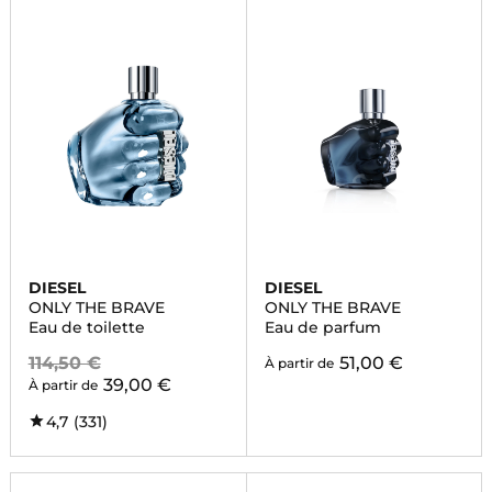
DIESEL
DIESEL
ONLY THE BRAVE
ONLY THE BRAVE
Eau de toilette
Eau de parfum
114,50 €
51,00 €
À partir de
39,00 €
À partir de
4,7
(331)