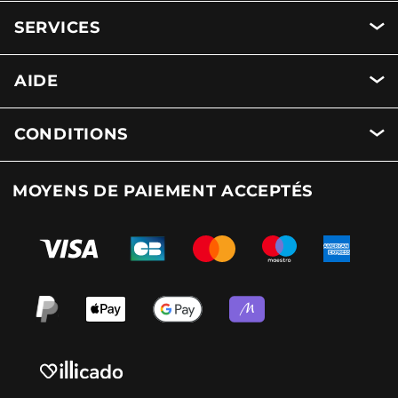
SERVICES
AIDE
CONDITIONS
MOYENS DE PAIEMENT ACCEPTÉS