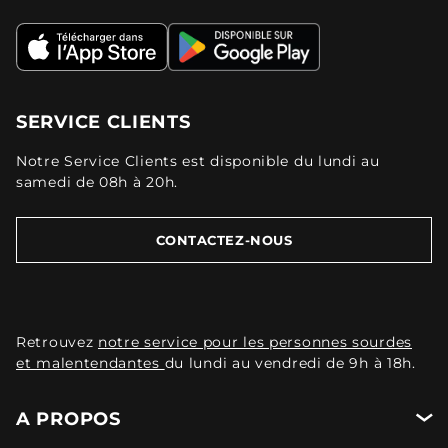
SERVICE CLIENTS
Notre Service Clients est disponible du lundi au
samedi de 08h à 20h.
CONTACTEZ-NOUS
Retrouvez
notre service pour les personnes sourdes
et malentendantes
du lundi au vendredi de 9h à 18h.
A PROPOS