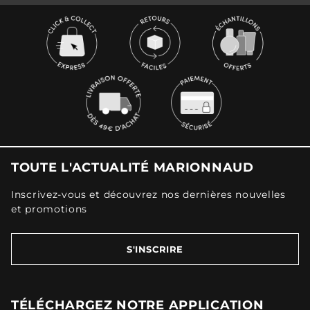
TOUTE L'ACTUALITÉ MARIONNAUD
Inscrivez-vous et découvrez nos dernières nouvelles
et promotions
S'INSCRIRE
TÉLÉCHARGEZ NOTRE APPLICATION