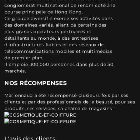
conglomérat multinational de renom coté à la
bourse principale de Hong Kong.
Ce groupe diversifié exerce ses activités dans
des domaines variés, allant de certains des
plus grands opérateurs portuaires et
détaillants au monde, à des entreprises
d'infrastructures fiables et des réseaux de
télécommunications mobiles et multimédias
de premier plan.
Il emploie 300 000 personnes dans plus de 50
marchés.
NOS RÉCOMPENSES
Marionnaud a été récompensé plusieurs fois par ses
clients et par des professionnels de la beauté, pour ses
produits, ses services, sa chaîne de magasins !
L'avis des clients