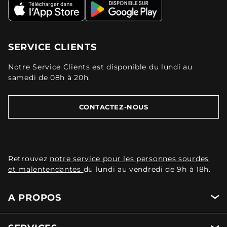
SERVICE CLIENTS
Notre Service Clients est disponible du lundi au
samedi de 08h à 20h.
CONTACTEZ-NOUS
Retrouvez
notre service pour les personnes sourdes
et malentendantes
du lundi au vendredi de 9h à 18h.
A PROPOS