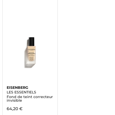
EISENBERG
LES ESSENTIELS
Fond de teint correcteur
invisible
64,20 €