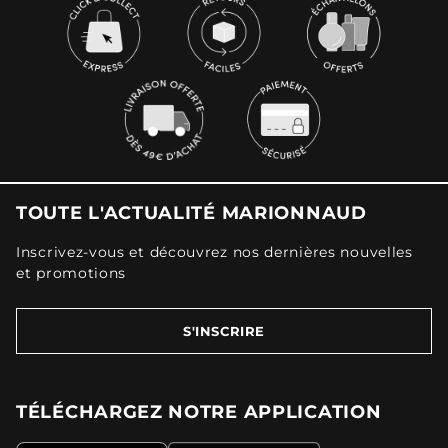
TOUTE L'ACTUALITÉ MARIONNAUD
Inscrivez-vous et découvrez nos dernières nouvelles
et promotions
S'INSCRIRE
TÉLÉCHARGEZ NOTRE APPLICATION