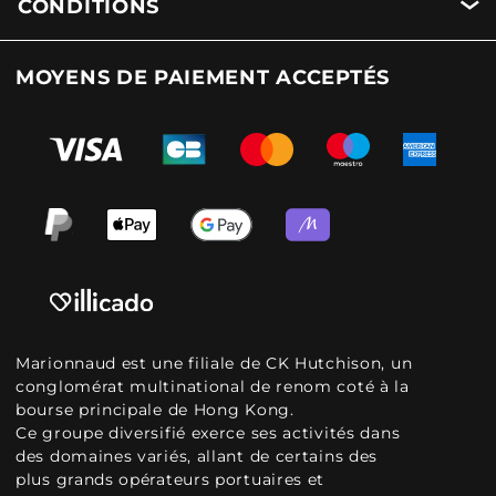
CONDITIONS
MOYENS DE PAIEMENT ACCEPTÉS
Marionnaud est une filiale de CK Hutchison, un
conglomérat multinational de renom coté à la
bourse principale de Hong Kong.
Ce groupe diversifié exerce ses activités dans
des domaines variés, allant de certains des
plus grands opérateurs portuaires et