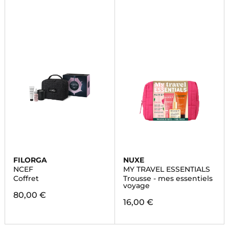
FILORGA
NUXE
NCEF
MY TRAVEL ESSENTIALS
Coffret
Trousse - mes essentiels
voyage
80,00 €
16,00 €