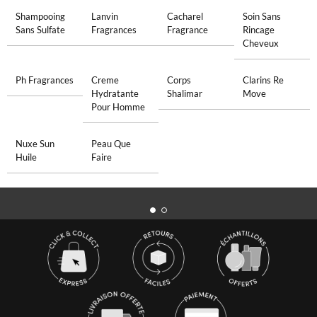
Shampooing
Lanvin
Cacharel
Soin Sans
Sans Sulfate
Fragrances
Fragrance
Rincage
Cheveux
Ph Fragrances
Creme
Corps
Clarins Re
Hydratante
Shalimar
Move
Pour Homme
Nuxe Sun
Peau Que
Huile
Faire