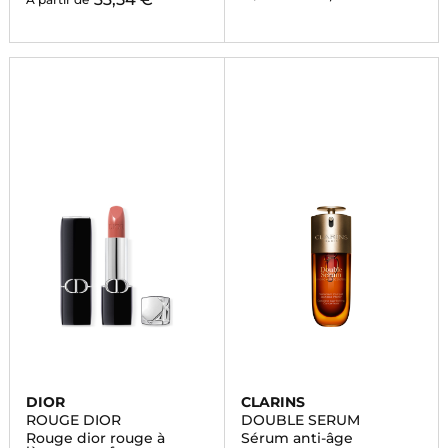
DIOR
CLARINS
ROUGE DIOR
DOUBLE SERUM
Rouge dior rouge à
Sérum anti-âge