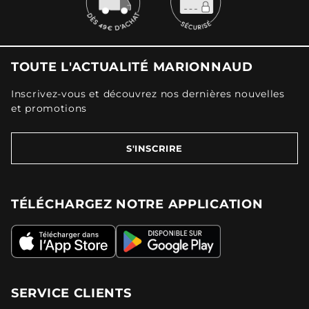
TOUTE L'ACTUALITÉ MARIONNAUD
Inscrivez-vous et découvrez nos dernières nouvelles
et promotions
S'INSCRIRE
TÉLÉCHARGEZ NOTRE APPLICATION
SERVICE CLIENTS