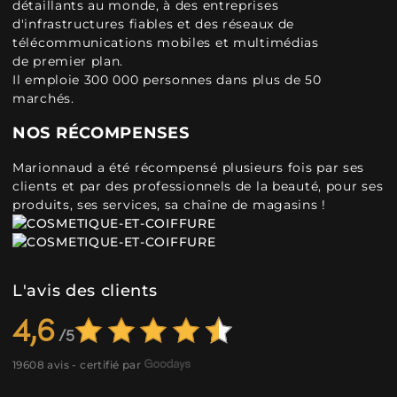
détaillants au monde, à des entreprises
d'infrastructures fiables et des réseaux de
télécommunications mobiles et multimédias
de premier plan.
Il emploie 300 000 personnes dans plus de 50
marchés.
NOS RÉCOMPENSES
Marionnaud a été récompensé plusieurs fois par ses
clients et par des professionnels de la beauté, pour ses
produits, ses services, sa chaîne de magasins !
L'avis des clients
4,6
19608 avis - certifié par