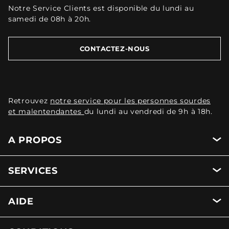
Notre Service Clients est disponible du lundi au
samedi de 08h à 20h.
CONTACTEZ-NOUS
Retrouvez
notre service pour les personnes sourdes
et malentendantes
du lundi au vendredi de 9h à 18h.
A PROPOS
SERVICES
AIDE