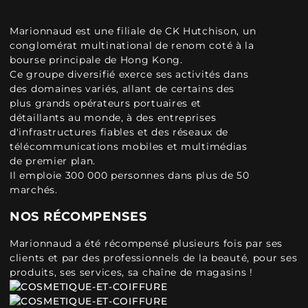
Marionnaud est une filiale de CK Hutchison, un
conglomérat multinational de renom coté à la
bourse principale de Hong Kong.
Ce groupe diversifié exerce ses activités dans
des domaines variés, allant de certains des
plus grands opérateurs portuaires et
détaillants au monde, à des entreprises
d'infrastructures fiables et des réseaux de
télécommunications mobiles et multimédias
de premier plan.
Il emploie 300 000 personnes dans plus de 50
marchés.
NOS RÉCOMPENSES
Marionnaud a été récompensé plusieurs fois par ses
clients et par des professionnels de la beauté, pour ses
produits, ses services, sa chaîne de magasins !