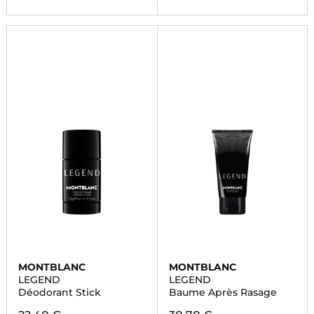
MONTBLANC
MONTBLANC
LEGEND
LEGEND
Déodorant Stick
Baume Après Rasage