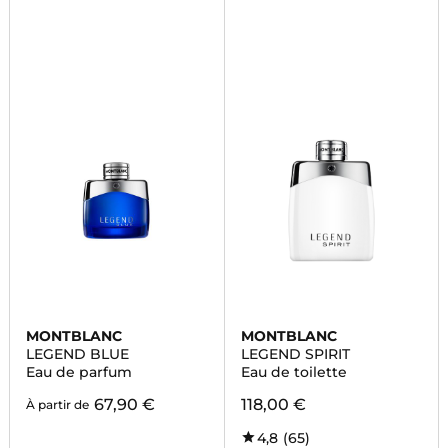
MONTBLANC
MONTBLANC
LEGEND BLUE
LEGEND SPIRIT
Eau de parfum
Eau de toilette
67,90 €
118,00 €
À partir de
4,8
(65)