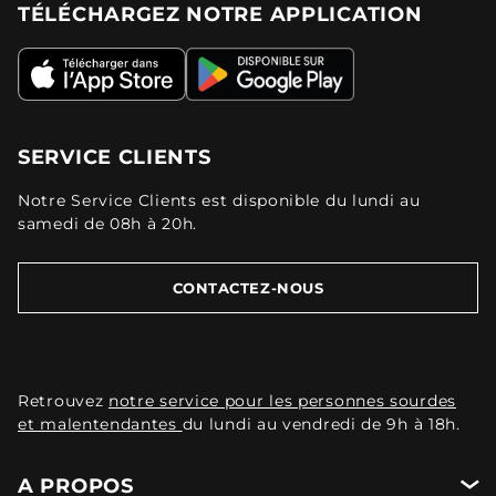
TÉLÉCHARGEZ NOTRE APPLICATION
SERVICE CLIENTS
Notre Service Clients est disponible du lundi au
samedi de 08h à 20h.
CONTACTEZ-NOUS
Retrouvez
notre service pour les personnes sourdes
et malentendantes
du lundi au vendredi de 9h à 18h.
A PROPOS