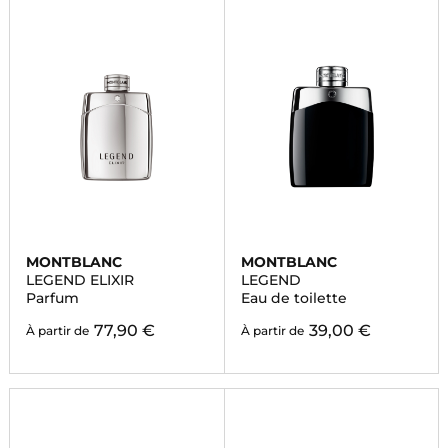
MONTBLANC
MONTBLANC
LEGEND ELIXIR
LEGEND
Parfum
Eau de toilette
77,90 €
39,00 €
À partir de
À partir de