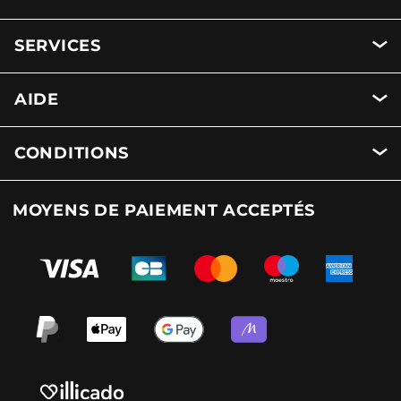
SERVICES
AIDE
CONDITIONS
MOYENS DE PAIEMENT ACCEPTÉS