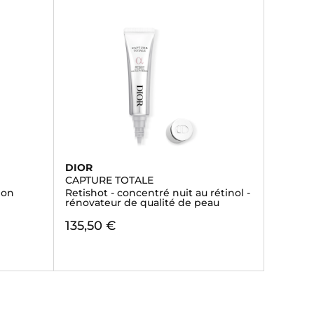
DIOR
CAPTURE TOTALE
ion
Retishot - concentré nuit au rétinol -
rénovateur de qualité de peau
135,50 €