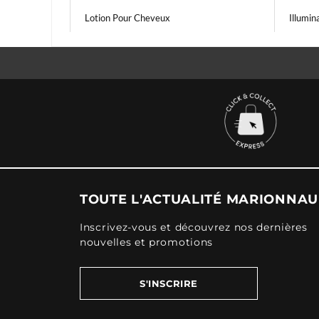
Lotion Pour Cheveux
Illumin
TOUTE L'ACTUALITÉ MARIONNA
Inscrivez-vous et découvrez nos dernières
nouvelles et promotions
S'INSCRIRE