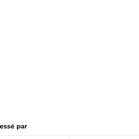
essé par