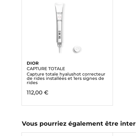
DIOR
CAPTURE TOTALE
Capture totale hyalushot correcteur
de rides installées et 1ers signes de
rides
112,00 €
Vous pourriez également être inter