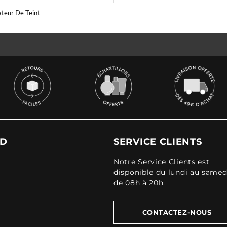
ateur De Teint
UD
SERVICE CLIENTS
Notre Service Clients est
disponible du lundi au samed
de 08h à 20h.
CONTACTEZ-NOUS