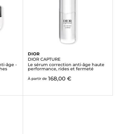
DIOR
DIOR CAPTURE
ti-âge -
Le sérum correction anti-âge haute
ches
performance, rides et fermeté
168,00 €
À partir de