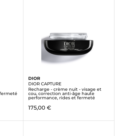
DIOR
DIOR CAPTURE
Recharge - crème nuit - visage et
 fermeté
cou, correction anti-âge haute
performance, rides et fermeté
175,00 €