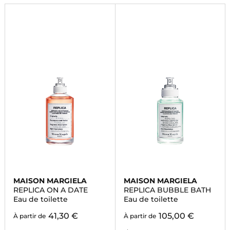
MAISON MARGIELA
MAISON MARGIELA
REPLICA ON A DATE
REPLICA BUBBLE BATH
Eau de toilette
Eau de toilette
41,30 €
105,00 €
À partir de
À partir de