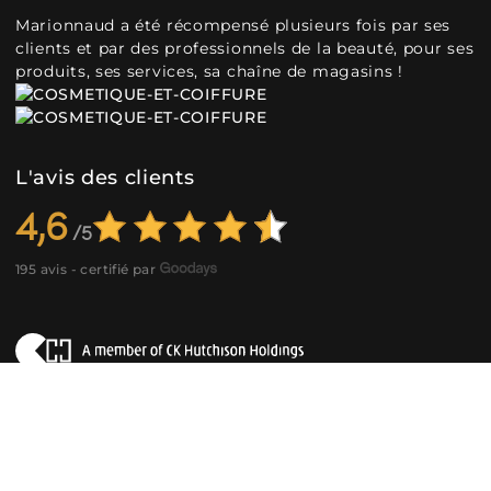
Marionnaud a été récompensé plusieurs fois par ses
clients et par des professionnels de la beauté, pour ses
produits, ses services, sa chaîne de magasins !
L'avis des clients
4,6
195 avis - certifié par
©2026 Marionnaud
|
Sitemap