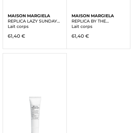
MAISON MARGIELA
MAISON MARGIELA
REPLICA LAZY SUNDAY
REPLICA BY THE
MORNING
FIREPLACE
Lait corps
Lait corps
61,40 €
61,40 €