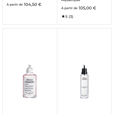
104,50 €
À partir de
105,00 €
À partir de
5
(3)