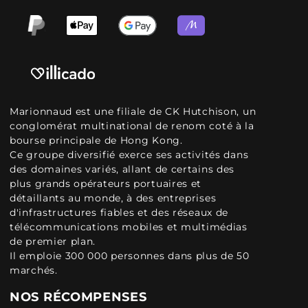
Marionnaud est une filiale de CK Hutchison, un
conglomérat multinational de renom coté à la
bourse principale de Hong Kong.
Ce groupe diversifié exerce ses activités dans
des domaines variés, allant de certains des
plus grands opérateurs portuaires et
détaillants au monde, à des entreprises
d'infrastructures fiables et des réseaux de
télécommunications mobiles et multimédias
de premier plan.
Il emploie 300 000 personnes dans plus de 50
marchés.
NOS RÉCOMPENSES