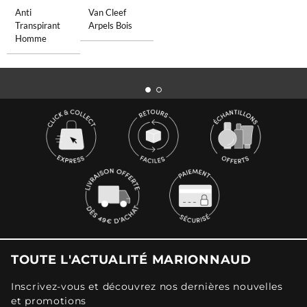
Anti
Van Cleef
Transpirant
Arpels Bois
Homme
TOUTE L'ACTUALITÉ MARIONNAUD
Inscrivez-vous et découvrez nos dernières nouvelles
et promotions