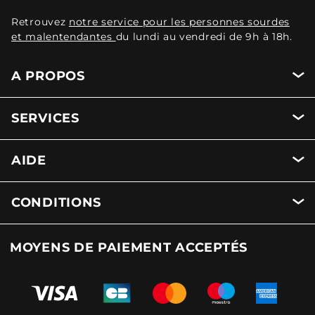
Retrouvez
notre service pour les personnes sourdes
et malentendantes
du lundi au vendredi de 9h à 18h.
A PROPOS
SERVICES
AIDE
CONDITIONS
MOYENS DE PAIEMENT ACCEPTÉS