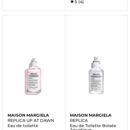
5
(4)
MAISON MARGIELA
MAISON MARGIELA
REPLICA UP AT DAWN
REPLICA
Eau de toilette
Eau de Toilette Boisée
Aquatique