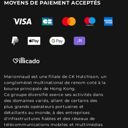
MOYENS DE PAIEMENT ACCEPTÉS
Marionnaud est une filiale de CK Hutchison, un
conglomérat multinational de renom coté à la
bourse principale de Hong Kong.
Ce groupe diversifié exerce ses activités dans
des domaines variés, allant de certains des
plus grands opérateurs portuaires et
détaillants au monde, à des entreprises
d'infrastructures fiables et des réseaux de
télécommunications mobiles et multimédias