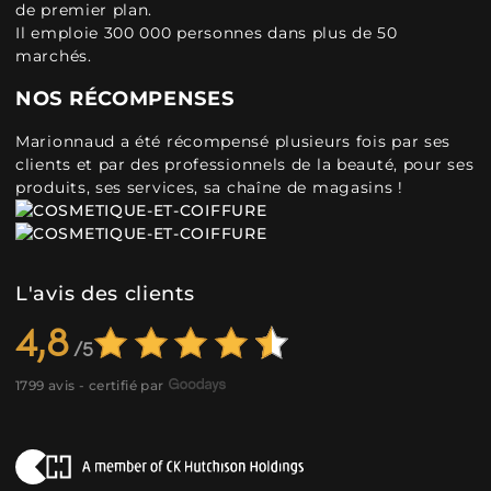
de premier plan.
Il emploie 300 000 personnes dans plus de 50
marchés.
NOS RÉCOMPENSES
Marionnaud a été récompensé plusieurs fois par ses
clients et par des professionnels de la beauté, pour ses
produits, ses services, sa chaîne de magasins !
L'avis des clients
4,8
1799 avis - certifié par