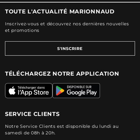
TOUTE L'ACTUALITÉ MARIONNAUD
Inscrivez-vous et découvrez nos dernières nouvelles
et promotions
S'INSCRIRE
TÉLÉCHARGEZ NOTRE APPLICATION
SERVICE CLIENTS
Notre Service Clients est disponible du lundi au
samedi de 08h à 20h.