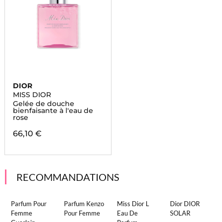
DIOR
MISS DIOR
Gelée de douche
bienfaisante à l'eau de
rose
66,10 €
RECOMMANDATIONS
Parfum Pour
Parfum Kenzo
Miss Dior L
Dior DIOR
Femme
Pour Femme
Eau De
SOLAR