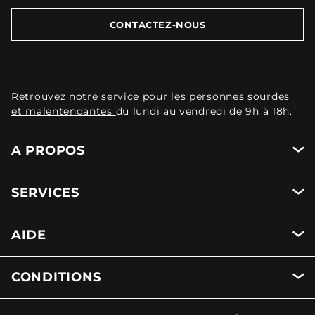
CONTACTEZ-NOUS
Retrouvez
notre service pour les personnes sourdes
et malentendantes
du lundi au vendredi de 9h à 18h.
A PROPOS
SERVICES
AIDE
CONDITIONS