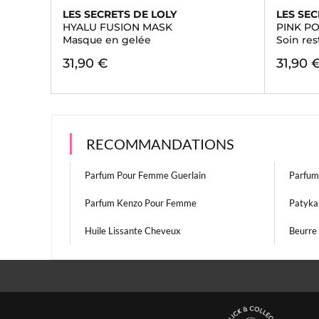
LES SECRETS DE LOLY
LES SEC
HYALU FUSION MASK
PINK P
Masque en gelée
Soin res
31,90 €
31,90 
RECOMMANDATIONS
Parfum Pour Femme Guerlain
Parfum
Parfum Kenzo Pour Femme
Patyka
Huile Lissante Cheveux
Beurre