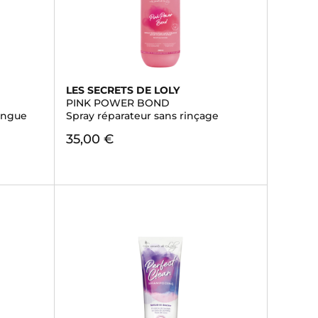
LES SECRETS DE LOLY
PINK POWER BOND
longue
Spray réparateur sans rinçage
35,00 €