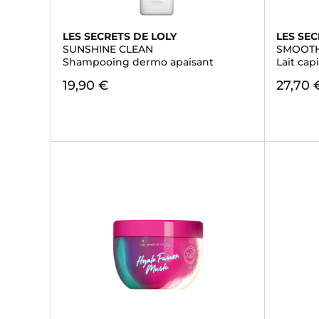
LES SECRETS DE LOLY
LES SEC
SUNSHINE CLEAN
SMOOTH
Shampooing dermo apaisant
Lait cap
19,90 €
27,70 