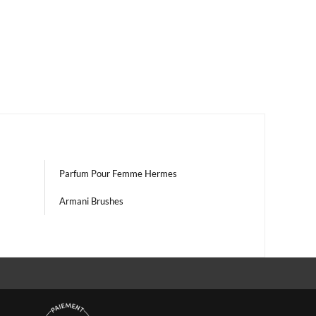
Parfum Pour Femme Hermes
m
Armani Brushes