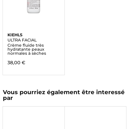
KIEHLS
ULTRA FACIAL
Crème fluide très
hydratante peaux
normales à sèches
38,00 €
Vous pourriez également être interessé
par