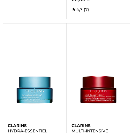
4,7
(7)
CLARINS
CLARINS
HYDRA-ESSENTIEL
MULTI-INTENSIVE