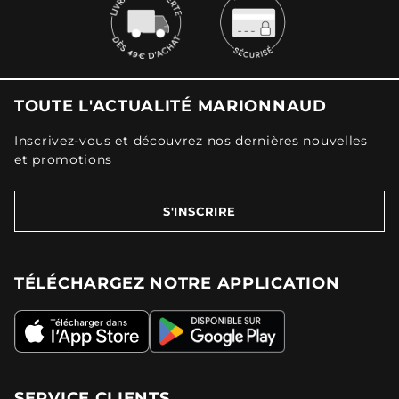
TOUTE L'ACTUALITÉ MARIONNAUD
Inscrivez-vous et découvrez nos dernières nouvelles
et promotions
S'INSCRIRE
TÉLÉCHARGEZ NOTRE APPLICATION
SERVICE CLIENTS