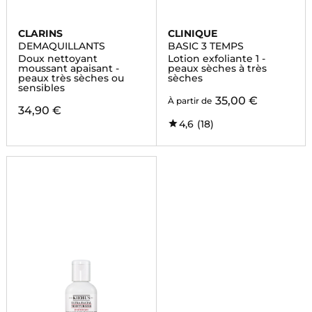
CLARINS
CLINIQUE
DEMAQUILLANTS
BASIC 3 TEMPS
Doux nettoyant
Lotion exfoliante 1 -
moussant apaisant -
peaux sèches à très
peaux très sèches ou
sèches
sensibles
35,00 €
À partir de
34,90 €
4,6
(18)