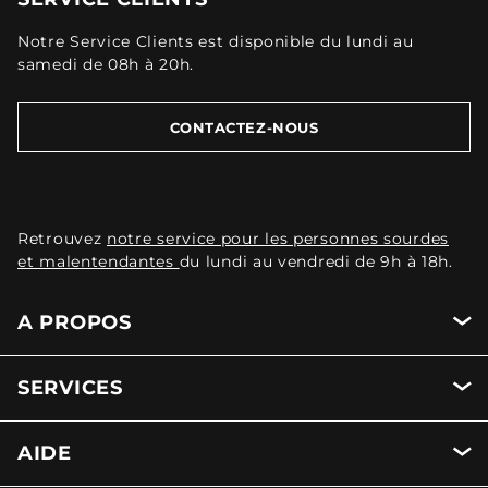
Notre Service Clients est disponible du lundi au
samedi de 08h à 20h.
CONTACTEZ-NOUS
Retrouvez
notre service pour les personnes sourdes
et malentendantes
du lundi au vendredi de 9h à 18h.
A PROPOS
SERVICES
AIDE