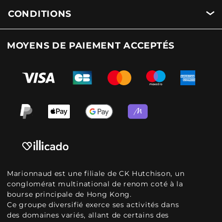
CONDITIONS
MOYENS DE PAIEMENT ACCEPTÉS
Marionnaud est une filiale de CK Hutchison, un
conglomérat multinational de renom coté à la
bourse principale de Hong Kong.
Ce groupe diversifié exerce ses activités dans
des domaines variés, allant de certains des