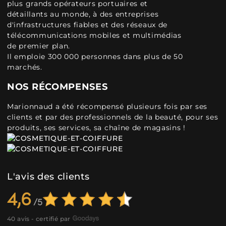
plus grands opérateurs portuaires et
détaillants au monde, à des entreprises
d'infrastructures fiables et des réseaux de
télécommunications mobiles et multimédias
de premier plan.
Il emploie 300 000 personnes dans plus de 50
marchés.
NOS RÉCOMPENSES
Marionnaud a été récompensé plusieurs fois par ses
clients et par des professionnels de la beauté, pour ses
produits, ses services, sa chaîne de magasins !
L'avis des clients
4,6
40 avis - certifié par