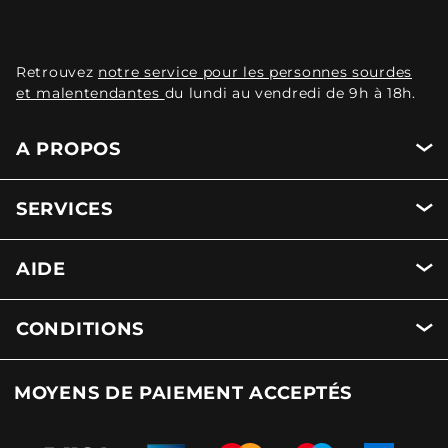
Retrouvez
notre service pour les personnes sourdes
et malentendantes
du lundi au vendredi de 9h à 18h.
A PROPOS
SERVICES
AIDE
CONDITIONS
MOYENS DE PAIEMENT ACCEPTÉS