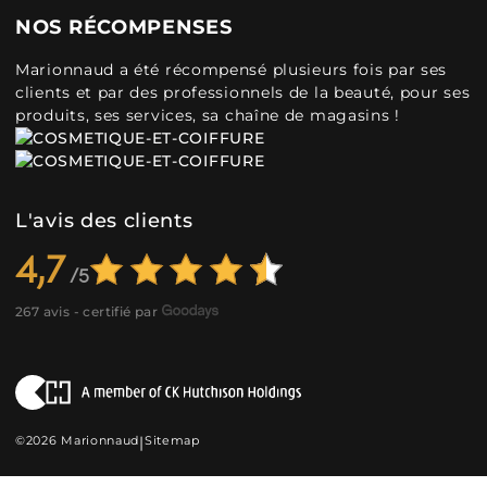
NOS RÉCOMPENSES
Marionnaud a été récompensé plusieurs fois par ses
clients et par des professionnels de la beauté, pour ses
produits, ses services, sa chaîne de magasins !
L'avis des clients
4,7
267 avis - certifié par
©2026 Marionnaud
|
Sitemap