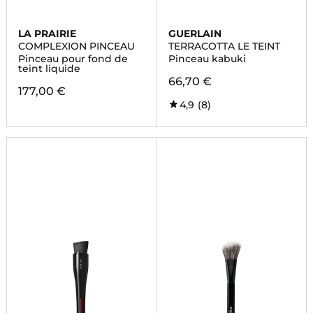
LA PRAIRIE
GUERLAIN
COMPLEXION PINCEAU
TERRACOTTA LE TEINT
Pinceau pour fond de
Pinceau kabuki
teint liquide
66,70 €
177,00 €
4,9
(8)