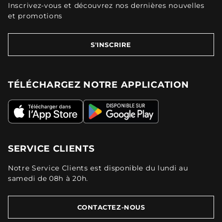
Inscrivez-vous et découvrez nos dernières nouvelles
et promotions
S'INSCRIRE
TÉLÉCHARGEZ NOTRE APPLICATION
SERVICE CLIENTS
Notre Service Clients est disponible du lundi au
samedi de 08h à 20h.
CONTACTEZ-NOUS