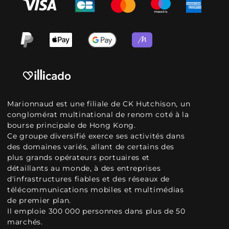
Marionnaud est une filiale de CK Hutchison, un
conglomérat multinational de renom coté à la
bourse principale de Hong Kong.
Ce groupe diversifié exerce ses activités dans
des domaines variés, allant de certains des
plus grands opérateurs portuaires et
détaillants au monde, à des entreprises
d'infrastructures fiables et des réseaux de
télécommunications mobiles et multimédias
de premier plan.
Il emploie 300 000 personnes dans plus de 50
marchés.