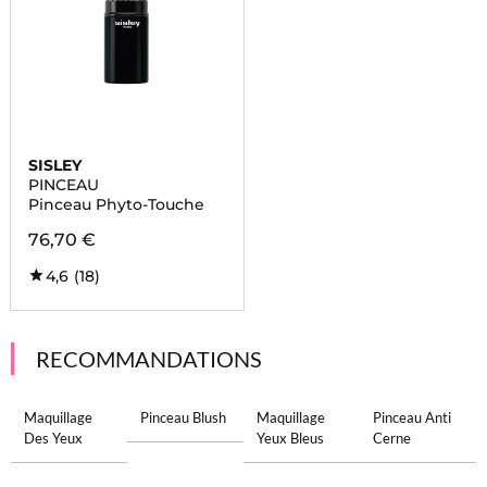
SISLEY
PINCEAU
Pinceau Phyto-Touche
76,70 €
4,6
(18)
RECOMMANDATIONS
Maquillage
Pinceau Blush
Maquillage
Pinceau Anti
Des Yeux
Yeux Bleus
Cerne