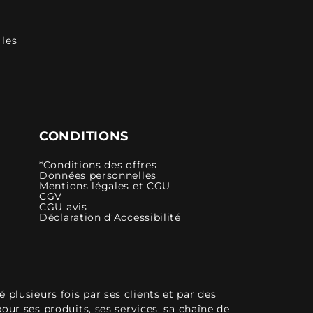
 les
CONDITIONS
*Conditions des offres
Données personnelles
Mentions légales et CGU
CGV
CGU avis
Déclaration d’Accessibilité
plusieurs fois par ses clients et par des
pour ses produits, ses services, sa chaîne de