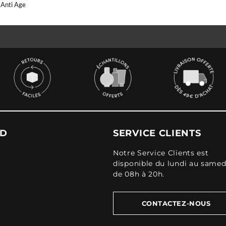
 Anti Age
UD
SERVICE CLIENTS
Notre Service Clients est
disponible du lundi au samed
de 08h à 20h.
CONTACTEZ-NOUS