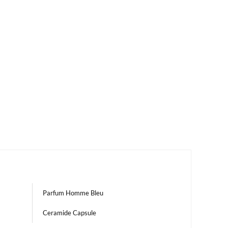
Parfum Homme Bleu
Ceramide Capsule