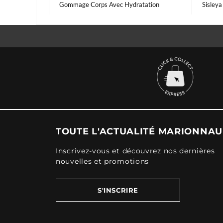
Gommage Corps Avec Hydratation
Sisleya
TOUTE L'ACTUALITÉ MARIONNA
Inscrivez-vous et découvrez nos dernières
nouvelles et promotions
S'INSCRIRE