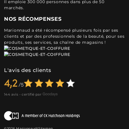
Il emploie 300 000 personnes dans plus de 50
marchés.
NOS RÉCOMPENSES
Marionnaud a été récompensé plusieurs fois par ses
clients et par des professionnels de la beauté, pour ses
produits, ses services, sa chaîne de magasins !
L'avis des clients
4,2
144 avis - certifié par
©2026 Marionnaud
Sitemap