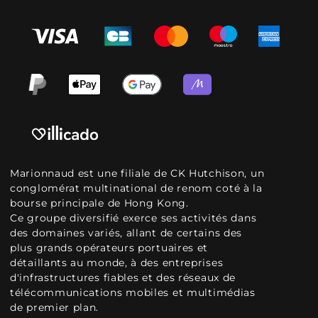
Marionnaud est une filiale de CK Hutchison, un
conglomérat multinational de renom coté à la
bourse principale de Hong Kong.
Ce groupe diversifié exerce ses activités dans
des domaines variés, allant de certains des
plus grands opérateurs portuaires et
détaillants au monde, à des entreprises
d'infrastructures fiables et des réseaux de
télécommunications mobiles et multimédias
de premier plan.