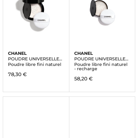
CHANEL
CHANEL
POUDRE UNIVERSELLE
POUDRE UNIVERSELLE
LIBRE
LIBRE
Poudre libre fini naturel
Poudre libre fini naturel
- recharge
78,30 €
58,20 €