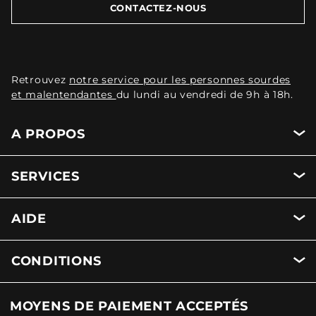
CONTACTEZ-NOUS
Retrouvez
notre service pour les personnes sourdes
et malentendantes
du lundi au vendredi de 9h à 18h.
A PROPOS
SERVICES
AIDE
CONDITIONS
MOYENS DE PAIEMENT ACCEPTÉS