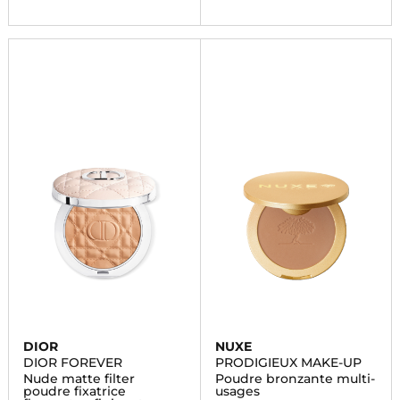
DIOR
NUXE
DIOR FOREVER
PRODIGIEUX MAKE-UP
Nude matte filter
Poudre bronzante multi-
poudre fixatrice
usages