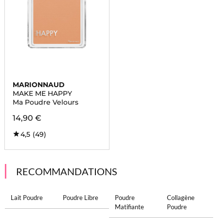
MARIONNAUD
MAKE ME HAPPY
Ma Poudre Velours
14,90 €
4,5
(49)
RECOMMANDATIONS
Lait Poudre
Poudre Libre
Poudre
Collagène
Matifiante
Poudre