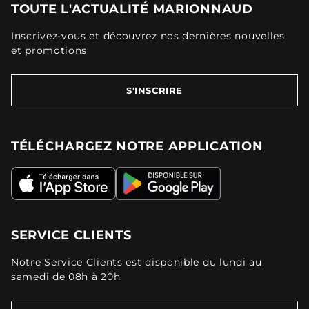
TOUTE L'ACTUALITÉ MARIONNAUD
Inscrivez-vous et découvrez nos dernières nouvelles
et promotions
S'INSCRIRE
TÉLÉCHARGEZ NOTRE APPLICATION
SERVICE CLIENTS
Notre Service Clients est disponible du lundi au
samedi de 08h à 20h.