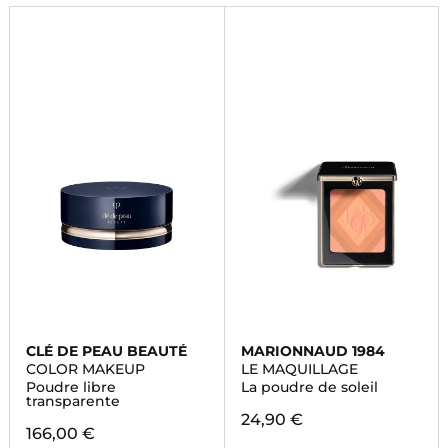
CLÉ DE PEAU BEAUTÉ
MARIONNAUD 1984
COLOR MAKEUP
LE MAQUILLAGE
Poudre libre
La poudre de soleil
transparente
24,90 €
166,00 €