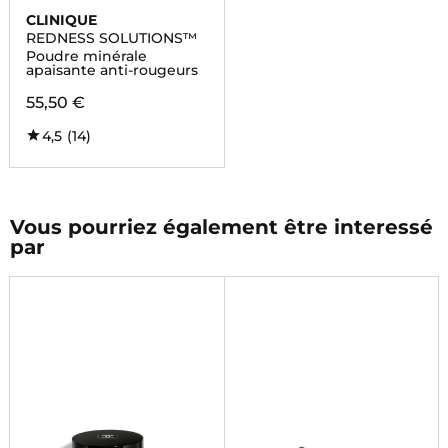
CLINIQUE
REDNESS SOLUTIONS™
Poudre minérale
apaisante anti-rougeurs
55,50 €
4,5
(14)
Vous pourriez également être interessé
par