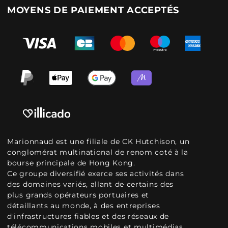
MOYENS DE PAIEMENT ACCEPTÉS
Marionnaud est une filiale de CK Hutchison, un
conglomérat multinational de renom coté à la
bourse principale de Hong Kong.
Ce groupe diversifié exerce ses activités dans
des domaines variés, allant de certains des
plus grands opérateurs portuaires et
détaillants au monde, à des entreprises
d'infrastructures fiables et des réseaux de
télécommunications mobiles et multimédias