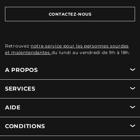
CONTACTEZ-NOUS
Retrouvez
notre service pour les personnes sourdes
et malentendantes
du lundi au vendredi de 9h à 18h.
A PROPOS
SERVICES
AIDE
CONDITIONS