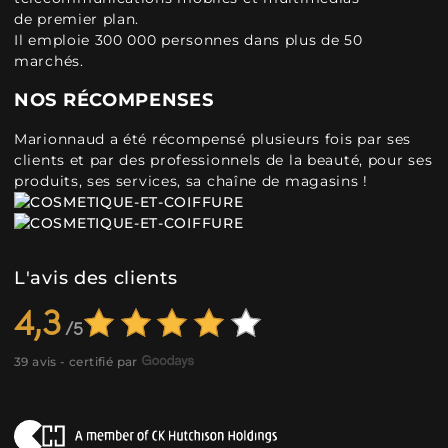
de premier plan.
Il emploie 300 000 personnes dans plus de 50
marchés.
NOS RÉCOMPENSES
Marionnaud a été récompensé plusieurs fois par ses
clients et par des professionnels de la beauté, pour ses
produits, ses services, sa chaîne de magasins !
L'avis des clients
4,3
39 avis - certifié par