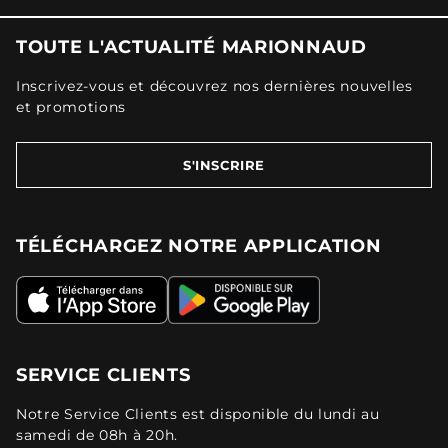
TOUTE L'ACTUALITÉ MARIONNAUD
Inscrivez-vous et découvrez nos dernières nouvelles
et promotions
S'INSCRIRE
TÉLÉCHARGEZ NOTRE APPLICATION
SERVICE CLIENTS
Notre Service Clients est disponible du lundi au
samedi de 08h à 20h.