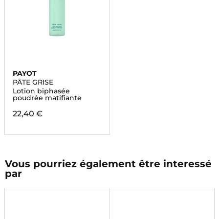
PAYOT
PÂTE GRISE
Lotion biphasée
poudrée matifiante
22,40 €
Vous pourriez également être interessé
par