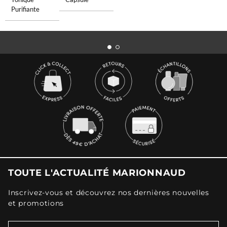
Purifiante
TOUTE L'ACTUALITÉ MARIONNAUD
Inscrivez-vous et découvrez nos dernières nouvelles
et promotions