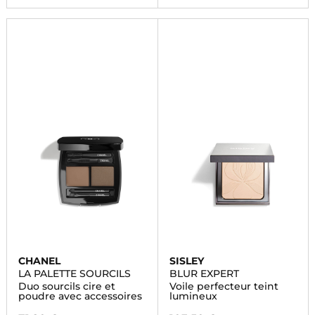
CHANEL
SISLEY
LA PALETTE SOURCILS
BLUR EXPERT
Duo sourcils cire et
Voile perfecteur teint
poudre avec accessoires
lumineux