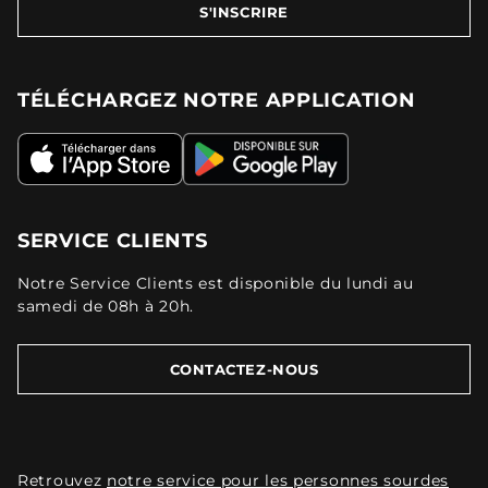
S'INSCRIRE
TÉLÉCHARGEZ NOTRE APPLICATION
SERVICE CLIENTS
Notre Service Clients est disponible du lundi au
samedi de 08h à 20h.
CONTACTEZ-NOUS
Retrouvez
notre service pour les personnes sourdes