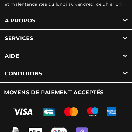
et malentendantes
du lundi au vendredi de 9h à 18h.
A PROPOS
SERVICES
AIDE
CONDITIONS
MOYENS DE PAIEMENT ACCEPTÉS