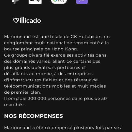
Marionnaud est une filiale de CK Hutchison, un
conglomérat multinational de renom coté à la
bourse principale de Hong Kong.
Ce groupe diversifié exerce ses activités dans
des domaines variés, allant de certains des
plus grands opérateurs portuaires et
détaillants au monde, à des entreprises
d'infrastructures fiables et des réseaux de
télécommunications mobiles et multimédias
de premier plan.
Il emploie 300 000 personnes dans plus de 50
marchés.
NOS RÉCOMPENSES
Marionnaud a été récompensé plusieurs fois par ses