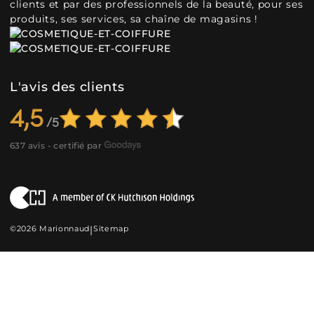
clients et par des professionnels de la beauté, pour ses
produits, ses services, sa chaîne de magasins !
L'avis des clients
4,5
637 avis - certifié par
©2026 Marionnaud
|
Sitemap