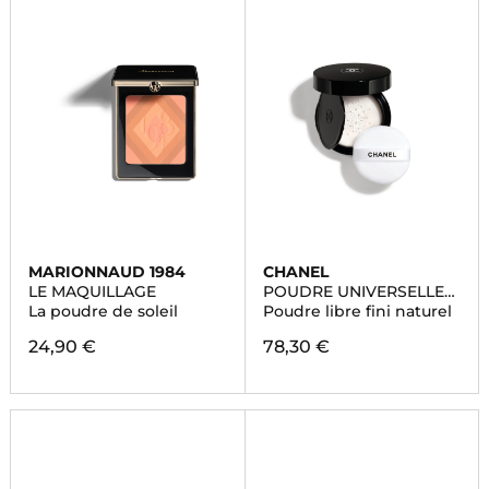
MARIONNAUD 1984
CHANEL
LE MAQUILLAGE
POUDRE UNIVERSELLE
LIBRE
La poudre de soleil
Poudre libre fini naturel
24,90 €
78,30 €