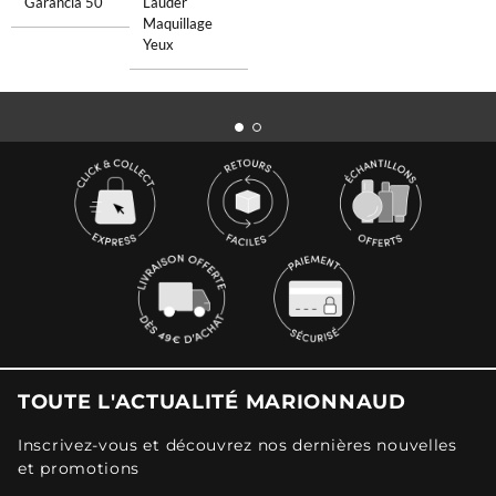
Garancia 50
Lauder
Maquillage
Yeux
TOUTE L'ACTUALITÉ MARIONNAUD
Inscrivez-vous et découvrez nos dernières nouvelles
et promotions