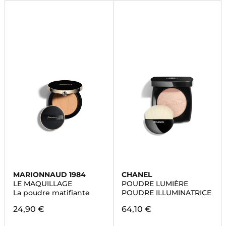
MARIONNAUD 1984
CHANEL
LE MAQUILLAGE
POUDRE LUMIÈRE
La poudre matifiante
POUDRE ILLUMINATRICE
24,90 €
64,10 €