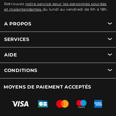
Retrouvez
notre service pour les personnes sourdes
et malentendantes
du lundi au vendredi de 9h à 18h.
A PROPOS
SERVICES
AIDE
CONDITIONS
MOYENS DE PAIEMENT ACCEPTÉS