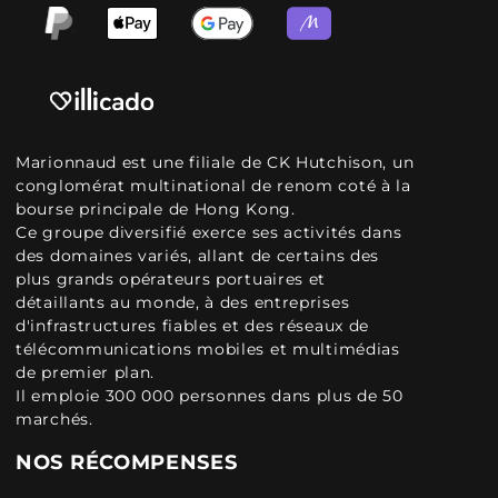
Marionnaud est une filiale de CK Hutchison, un
conglomérat multinational de renom coté à la
bourse principale de Hong Kong.
Ce groupe diversifié exerce ses activités dans
des domaines variés, allant de certains des
plus grands opérateurs portuaires et
détaillants au monde, à des entreprises
d'infrastructures fiables et des réseaux de
télécommunications mobiles et multimédias
de premier plan.
Il emploie 300 000 personnes dans plus de 50
marchés.
NOS RÉCOMPENSES