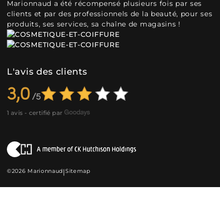
Marionnaud a été récompensé plusieurs fois par ses
clients et par des professionnels de la beauté, pour ses
produits, ses services, sa chaîne de magasins !
L'avis des clients
3,0
1 avis - certifié par
©2026 Marionnaud
|
Sitemap