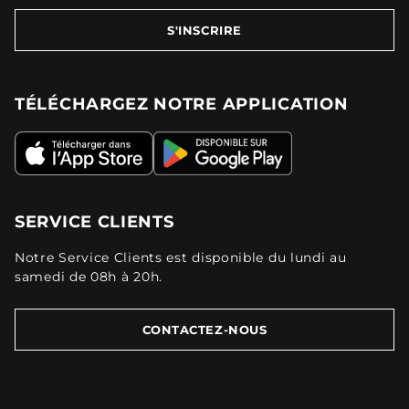
S'INSCRIRE
TÉLÉCHARGEZ NOTRE APPLICATION
SERVICE CLIENTS
Notre Service Clients est disponible du lundi au
samedi de 08h à 20h.
CONTACTEZ-NOUS