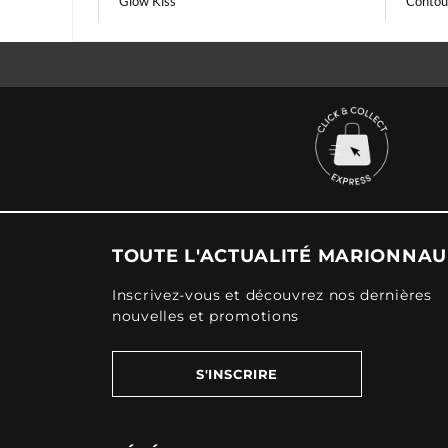
Glow Kiss
Contou
TOUTE L'ACTUALITÉ MARIONNA
Inscrivez-vous et découvrez nos dernières
nouvelles et promotions
S'INSCRIRE