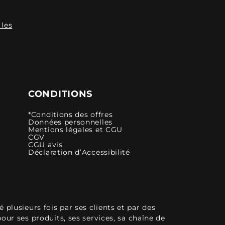
 les
CONDITIONS
*Conditions des offres
Données personnelles
Mentions légales et CGU
CGV
CGU avis
Déclaration d’Accessibilité
plusieurs fois par ses clients et par des
pour ses produits, ses services, sa chaîne de