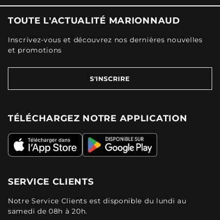
TOUTE L'ACTUALITÉ MARIONNAUD
Inscrivez-vous et découvrez nos dernières nouvelles
et promotions
S'INSCRIRE
TÉLÉCHARGEZ NOTRE APPLICATION
SERVICE CLIENTS
Notre Service Clients est disponible du lundi au
samedi de 08h à 20h.