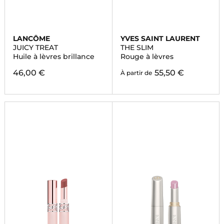
LANCÔME
YVES SAINT LAURENT
JUICY TREAT
THE SLIM
Huile à lèvres brillance
Rouge à lèvres
46,00 €
55,50 €
À partir de