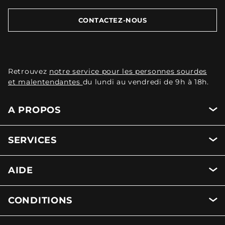
CONTACTEZ-NOUS
Retrouvez
notre service pour les personnes sourdes
et malentendantes
du lundi au vendredi de 9h à 18h.
A PROPOS
SERVICES
AIDE
CONDITIONS