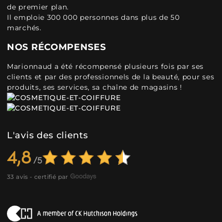
de premier plan.
Il emploie 300 000 personnes dans plus de 50
marchés.
NOS RÉCOMPENSES
Marionnaud a été récompensé plusieurs fois par ses
clients et par des professionnels de la beauté, pour ses
produits, ses services, sa chaîne de magasins !
L'avis des clients
4,8
33 avis - certifié par