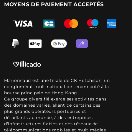
MOYENS DE PAIEMENT ACCEPTÉS
Marionnaud est une filiale de CK Hutchison, un
conglomérat multinational de renom coté à la
bourse principale de Hong Kong.
Ce groupe diversifié exerce ses activités dans
des domaines variés, allant de certains des
plus grands opérateurs portuaires et
détaillants au monde, à des entreprises
d'infrastructures fiables et des réseaux de
télécommunications mobiles et multimédias