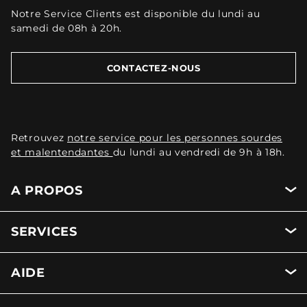
Notre Service Clients est disponible du lundi au
samedi de 08h à 20h.
CONTACTEZ-NOUS
Retrouvez
notre service pour les personnes sourdes
et malentendantes
du lundi au vendredi de 9h à 18h.
A PROPOS
SERVICES
AIDE