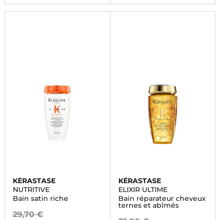
KÉRASTASE
KÉRASTASE
NUTRITIVE
ELIXIR ULTIME
Bain satin riche
Bain réparateur cheveux
ternes et abîmés
29,70 €