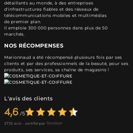
détaillants au monde, à des entreprises
d'infrastructures fiables et des réseaux de
télécommunications mobiles et multimédias
de premier plan.
Il emploie 300 000 personnes dans plus de 50
marchés.
NOS RÉCOMPENSES
Marionnaud a été récompensé plusieurs fois par ses
clients et par des professionnels de la beauté, pour ses
produits, ses services, sa chaîne de magasins !
L'avis des clients
4,6
3733 avis - certifié par