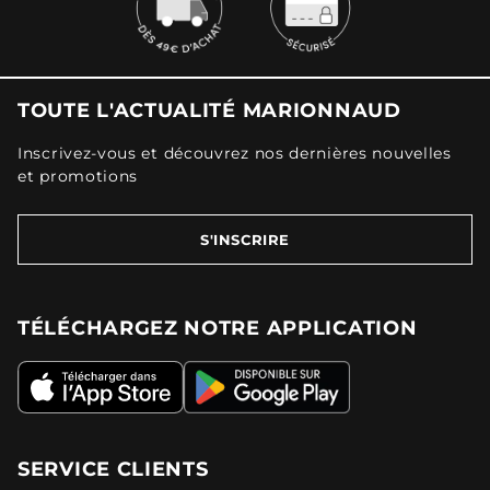
TOUTE L'ACTUALITÉ MARIONNAUD
Inscrivez-vous et découvrez nos dernières nouvelles
et promotions
S'INSCRIRE
TÉLÉCHARGEZ NOTRE APPLICATION
SERVICE CLIENTS