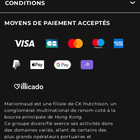
CONDITIONS
MOYENS DE PAIEMENT ACCEPTÉS
Marionnaud est une filiale de CK Hutchison, un
conglomérat multinational de renom coté à la
bourse principale de Hong Kong.
Ce groupe diversifié exerce ses activités dans
des domaines variés, allant de certains des
plus grands opérateurs portuaires et