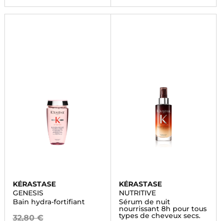
KÉRASTASE
KÉRASTASE
GENESIS
NUTRITIVE
Bain hydra-fortifiant
Sérum de nuit
nourrissant 8h pour tous
types de cheveux secs.
32,80 €