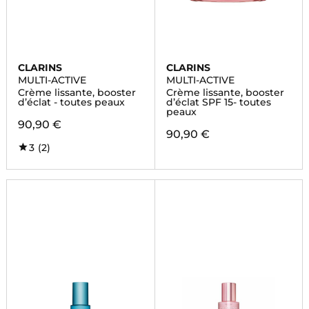
CLARINS
CLARINS
MULTI-ACTIVE
MULTI-ACTIVE
Crème lissante, booster
Crème lissante, booster
d’éclat - toutes peaux
d’éclat SPF 15- toutes
peaux
90,90 €
90,90 €
3
(2)