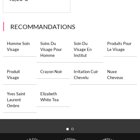
RECOMMANDATIONS
Homme Soin
Soins Du
Soin Du
Produits Pour
Visage
Visage Pour
Visage En
Le Visage
Homme
Institut
Produit
Crayon Noir
Irritation Cuir
Nuxe
Visage
Chevelu
Cheveux
Yves Saint
Elizabeth
Laurent
White Tea
Ombre