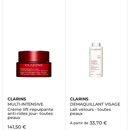
CLARINS
CLARINS
MULTI-INTENSIVE
DEMAQUILLANT VISAGE
Crème lift-repulpante
Lait velours - toutes
anti-rides jour- toutes
peaux
peaux
33,70 €
À partir de
141,50 €