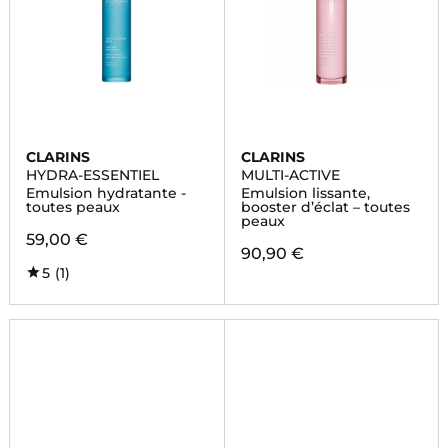
CLARINS
CLARINS
HYDRA-ESSENTIEL
MULTI-ACTIVE
Emulsion hydratante -
Emulsion lissante,
toutes peaux
booster d’éclat – toutes
peaux
59,00 €
90,90 €
5
(1)