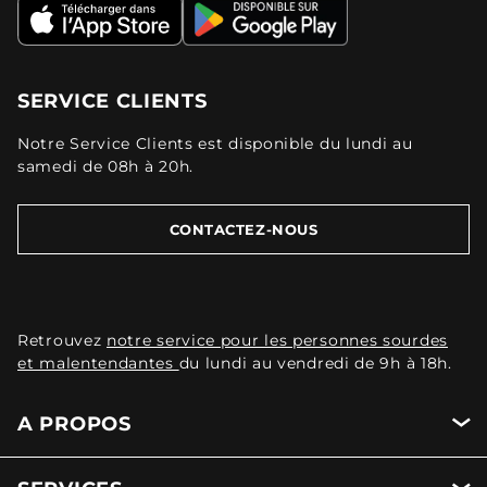
SERVICE CLIENTS
Notre Service Clients est disponible du lundi au
samedi de 08h à 20h.
CONTACTEZ-NOUS
Retrouvez
notre service pour les personnes sourdes
et malentendantes
du lundi au vendredi de 9h à 18h.
A PROPOS