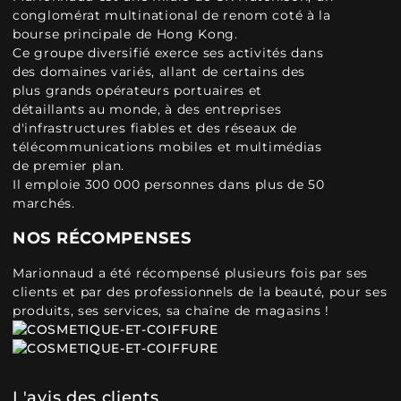
conglomérat multinational de renom coté à la
bourse principale de Hong Kong.
Ce groupe diversifié exerce ses activités dans
des domaines variés, allant de certains des
plus grands opérateurs portuaires et
détaillants au monde, à des entreprises
d'infrastructures fiables et des réseaux de
télécommunications mobiles et multimédias
de premier plan.
Il emploie 300 000 personnes dans plus de 50
marchés.
NOS RÉCOMPENSES
Marionnaud a été récompensé plusieurs fois par ses
clients et par des professionnels de la beauté, pour ses
produits, ses services, sa chaîne de magasins !
L'avis des clients