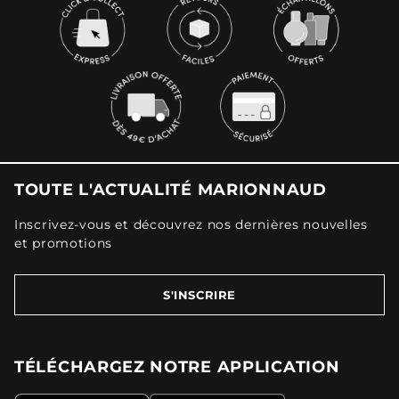
TOUTE L'ACTUALITÉ MARIONNAUD
Inscrivez-vous et découvrez nos dernières nouvelles
et promotions
S'INSCRIRE
TÉLÉCHARGEZ NOTRE APPLICATION