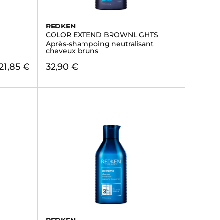
REDKEN
COLOR EXTEND BROWNLIGHTS
Après-shampoing neutralisant
cheveux bruns
21,85 €
32,90 €