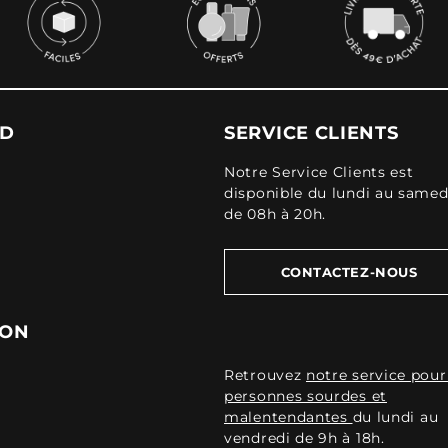
UD
SERVICE CLIENTS
Notre Service Clients est
disponible du lundi au samed
de 08h à 20h.
CONTACTEZ-NOUS
ION
Retrouvez
notre service pour
personnes sourdes et
malentendantes
du lundi au
vendredi de 9h à 18h.