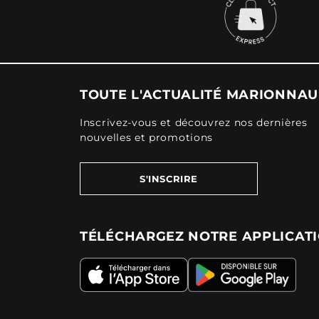
TOUTE L'ACTUALITÉ MARIONNA
Inscrivez-vous et découvrez nos dernières
nouvelles et promotions
S'INSCRIRE
TÉLÉCHARGEZ NOTRE APPLICAT