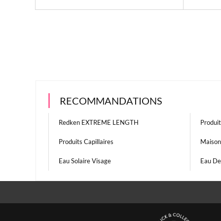
RECOMMANDATIONS
Redken EXTREME LENGTH
Produi
Produits Capillaires
Maison
Eau Solaire Visage
Eau De