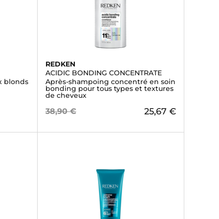
REDKEN
ACIDIC BONDING CONCENTRATE
x blonds
Après-shampoing concentré en soin
bonding pour tous types et textures
de cheveux
25,67 €
38,90 €