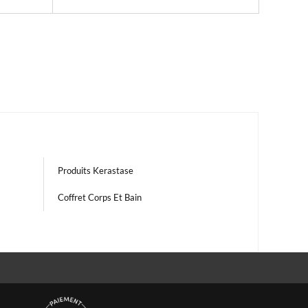
Produits Kerastase
Coffret Corps Et Bain