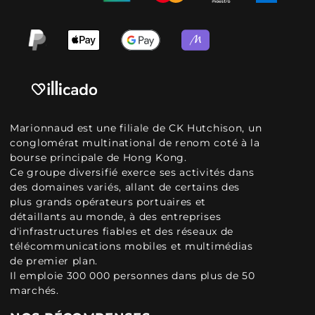
Marionnaud est une filiale de CK Hutchison, un
conglomérat multinational de renom coté à la
bourse principale de Hong Kong.
Ce groupe diversifié exerce ses activités dans
des domaines variés, allant de certains des
plus grands opérateurs portuaires et
détaillants au monde, à des entreprises
d'infrastructures fiables et des réseaux de
télécommunications mobiles et multimédias
de premier plan.
Il emploie 300 000 personnes dans plus de 50
marchés.