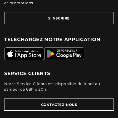
et promotions
S'INSCRIRE
TÉLÉCHARGEZ NOTRE APPLICATION
SERVICE CLIENTS
Notre Service Clients est disponible du lundi au
samedi de 08h à 20h.
CONTACTEZ-NOUS