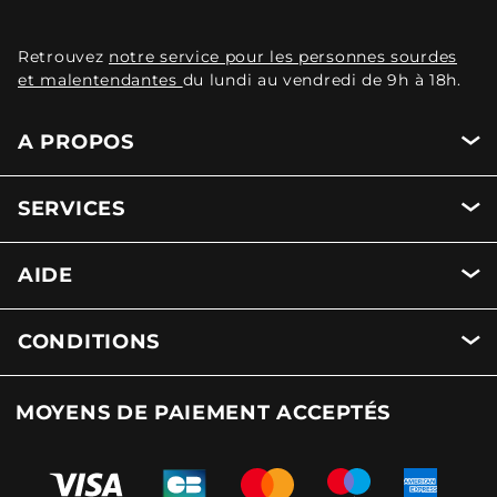
Retrouvez
notre service pour les personnes sourdes
et malentendantes
du lundi au vendredi de 9h à 18h.
A PROPOS
SERVICES
AIDE
CONDITIONS
MOYENS DE PAIEMENT ACCEPTÉS