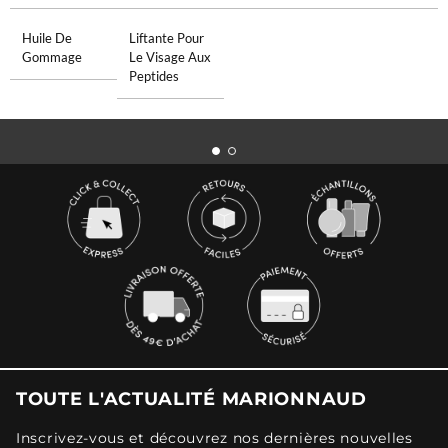
Huile De
Liftante Pour
Gommage
Le Visage Aux
Peptides
TOUTE L'ACTUALITÉ MARIONNAUD
Inscrivez-vous et découvrez nos dernières nouvelles