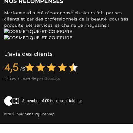
NOS RÉCOMPENSES
Marionnaud a été récompensé plusieurs fois par ses
clients et par des professionnels de la beauté, pour ses
produits, ses services, sa chaîne de magasins !
L'avis des clients
4,5
230 avis - certifié par
©2026 Marionnaud
|
Sitemap