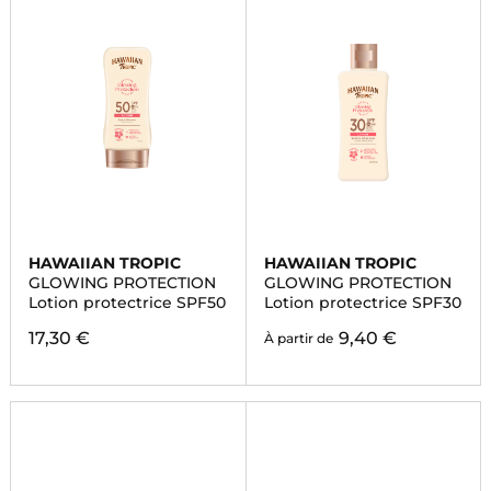
HAWAIIAN TROPIC
HAWAIIAN TROPIC
GLOWING PROTECTION
GLOWING PROTECTION
Lotion protectrice SPF50
Lotion protectrice SPF30
17,30 €
9,40 €
À partir de