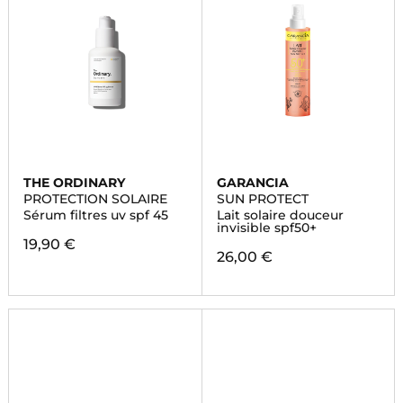
THE ORDINARY
GARANCIA
PROTECTION SOLAIRE
SUN PROTECT
Sérum filtres uv spf 45
Lait solaire douceur
invisible spf50+
19,90 €
26,00 €