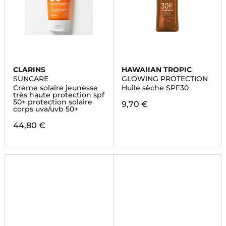
CLARINS
HAWAIIAN TROPIC
SUNCARE
GLOWING PROTECTION
Crème solaire jeunesse
Huile sèche SPF30
très haute protection spf
50+ protection solaire
9,70 €
corps uva/uvb 50+
44,80 €