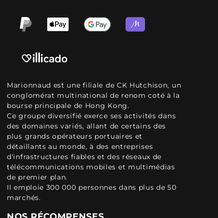
Marionnaud est une filiale de CK Hutchison, un
conglomérat multinational de renom coté à la
bourse principale de Hong Kong.
Ce groupe diversifié exerce ses activités dans
des domaines variés, allant de certains des
plus grands opérateurs portuaires et
détaillants au monde, à des entreprises
d'infrastructures fiables et des réseaux de
télécommunications mobiles et multimédias
de premier plan.
Il emploie 300 000 personnes dans plus de 50
marchés.
NOS RÉCOMPENSES