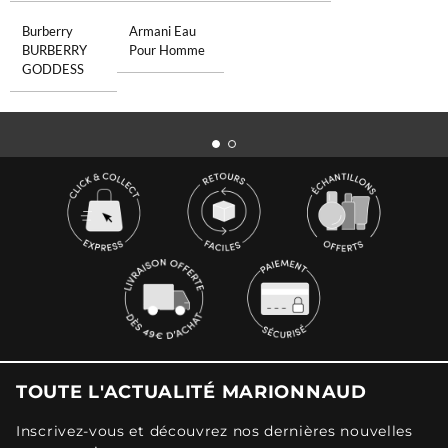
Burberry
Armani Eau
BURBERRY
Pour Homme
GODDESS
TOUTE L'ACTUALITÉ MARIONNAUD
Inscrivez-vous et découvrez nos dernières nouvelles