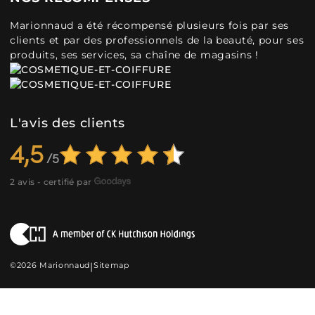
Marionnaud a été récompensé plusieurs fois par ses
clients et par des professionnels de la beauté, pour ses
produits, ses services, sa chaîne de magasins !
L'avis des clients
4,5
2 avis - certifié par
©2026 Marionnaud
|
Sitemap