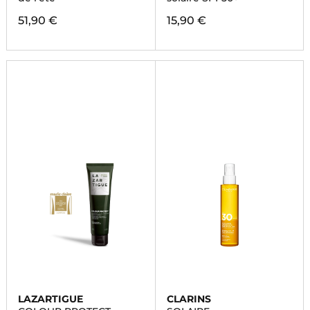
51,90 €
15,90 €
LAZARTIGUE
CLARINS