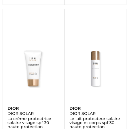
DIOR
DIOR
DIOR SOLAR
DIOR SOLAR
La crème protectrice
Le lait protecteur solaire
solaire visage spf 30 -
visage et corps spf 30 -
haute protection
haute protection