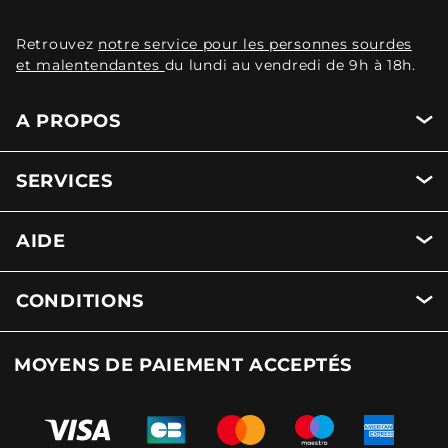
Retrouvez
notre service pour les personnes sourdes
et malentendantes
du lundi au vendredi de 9h à 18h.
A PROPOS
SERVICES
AIDE
CONDITIONS
MOYENS DE PAIEMENT ACCEPTÉS