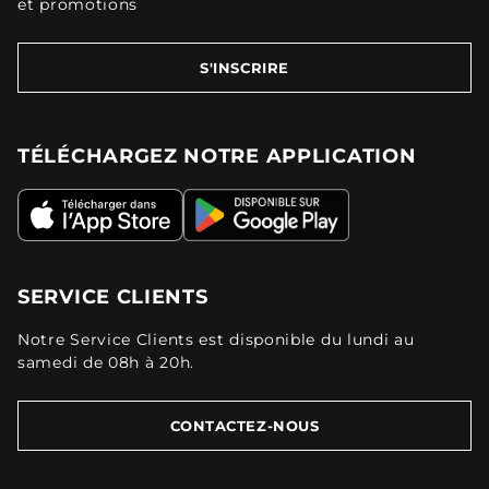
et promotions
S'INSCRIRE
TÉLÉCHARGEZ NOTRE APPLICATION
SERVICE CLIENTS
Notre Service Clients est disponible du lundi au
samedi de 08h à 20h.
CONTACTEZ-NOUS