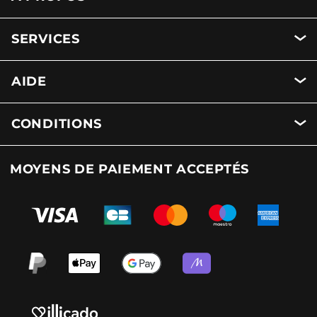
SERVICES
AIDE
CONDITIONS
MOYENS DE PAIEMENT ACCEPTÉS