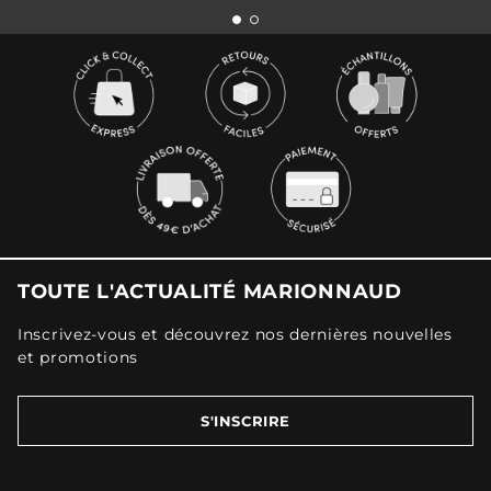
TOUTE L'ACTUALITÉ MARIONNAUD
Inscrivez-vous et découvrez nos dernières nouvelles
et promotions
S'INSCRIRE