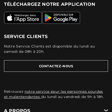
TÉLÉCHARGEZ NOTRE APPLICATION
SERVICE CLIENTS
Notre Service Clients est disponible du lundi au
samedi de 08h à 20h.
CONTACTEZ-NOUS
Retrouvez
notre service pour les personnes sourdes
et malentendantes
du lundi au vendredi de 9h à 18h.
A PROPOS