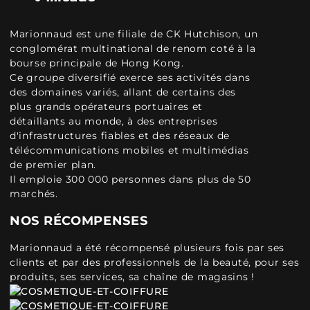
Marionnaud est une filiale de CK Hutchison, un
conglomérat multinational de renom coté à la
bourse principale de Hong Kong.
Ce groupe diversifié exerce ses activités dans
des domaines variés, allant de certains des
plus grands opérateurs portuaires et
détaillants au monde, à des entreprises
d'infrastructures fiables et des réseaux de
télécommunications mobiles et multimédias
de premier plan.
Il emploie 300 000 personnes dans plus de 50
marchés.
NOS RÉCOMPENSES
Marionnaud a été récompensé plusieurs fois par ses
clients et par des professionnels de la beauté, pour ses
produits, ses services, sa chaîne de magasins !