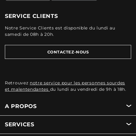
SERVICE CLIENTS
Notre Service Clients est disponible du lundi au
samedi de 08h à 20h.
CONTACTEZ-NOUS
Retrouvez
notre service pour les personnes sourdes
et malentendantes
du lundi au vendredi de 9h à 18h.
A PROPOS
SERVICES