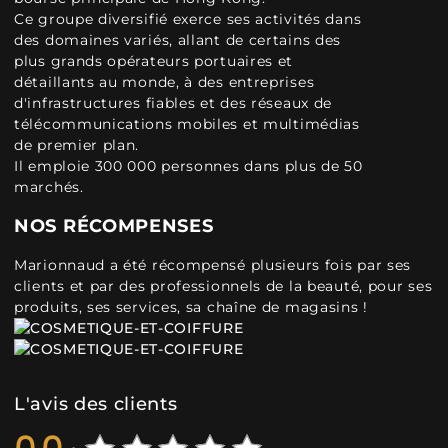
Ce groupe diversifié exerce ses activités dans
des domaines variés, allant de certains des
plus grands opérateurs portuaires et
détaillants au monde, à des entreprises
d'infrastructures fiables et des réseaux de
télécommunications mobiles et multimédias
de premier plan.
Il emploie 300 000 personnes dans plus de 50
marchés.
NOS RÉCOMPENSES
Marionnaud a été récompensé plusieurs fois par ses
clients et par des professionnels de la beauté, pour ses
produits, ses services, sa chaîne de magasins !
L'avis des clients