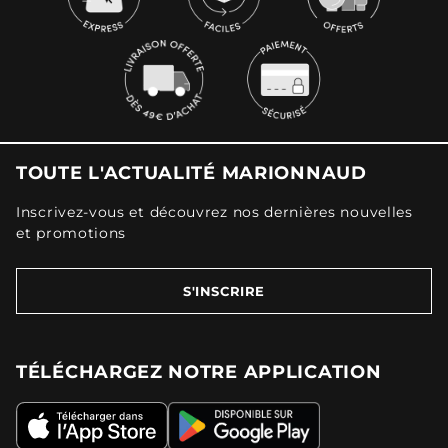
TOUTE L'ACTUALITÉ MARIONNAUD
Inscrivez-vous et découvrez nos dernières nouvelles
et promotions
S'INSCRIRE
TÉLÉCHARGEZ NOTRE APPLICATION