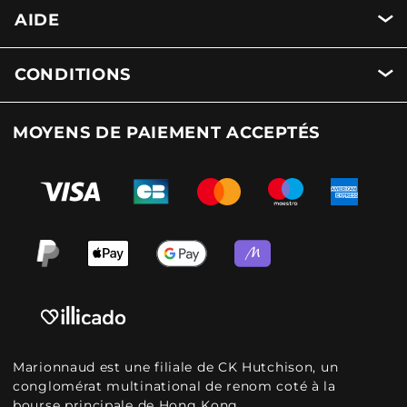
AIDE
CONDITIONS
MOYENS DE PAIEMENT ACCEPTÉS
Marionnaud est une filiale de CK Hutchison, un
conglomérat multinational de renom coté à la
bourse principale de Hong Kong.