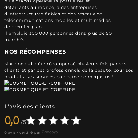
plus grands opérateurs portuaires et
détaillants au monde, à des entreprises
d'infrastructures fiables et des réseaux de
télécommunications mobiles et multimédias
de premier plan.
Il emploie 300 000 personnes dans plus de 50
marchés.
NOS RÉCOMPENSES
Marionnaud a été récompensé plusieurs fois par ses
clients et par des professionnels de la beauté, pour ses
produits, ses services, sa chaîne de magasins !
L'avis des clients
0,0
0 avis - certifié par