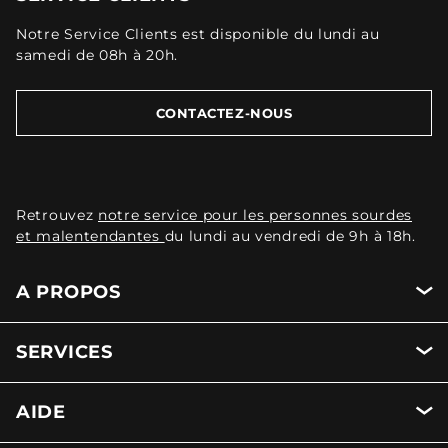
Notre Service Clients est disponible du lundi au
samedi de 08h à 20h.
CONTACTEZ-NOUS
Retrouvez
notre service pour les personnes sourdes
et malentendantes
du lundi au vendredi de 9h à 18h.
A PROPOS
SERVICES
AIDE