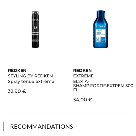
REDKEN
REDKEN
STYLING BY REDKEN
EXTREME
Spray tenue extrême
EL24 A-
SHAMP.FORTIF.EXTREM.500
FL
32,90 €
34,00 €
RECOMMANDATIONS