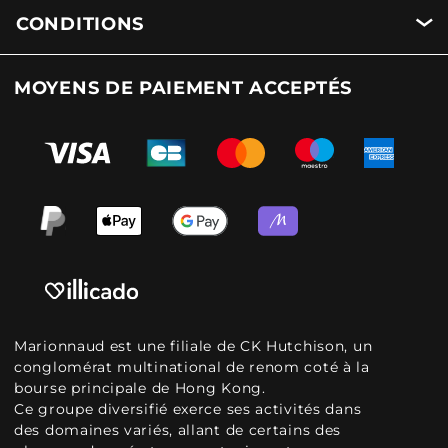
CONDITIONS
MOYENS DE PAIEMENT ACCEPTÉS
Marionnaud est une filiale de CK Hutchison, un
conglomérat multinational de renom coté à la
bourse principale de Hong Kong.
Ce groupe diversifié exerce ses activités dans
des domaines variés, allant de certains des