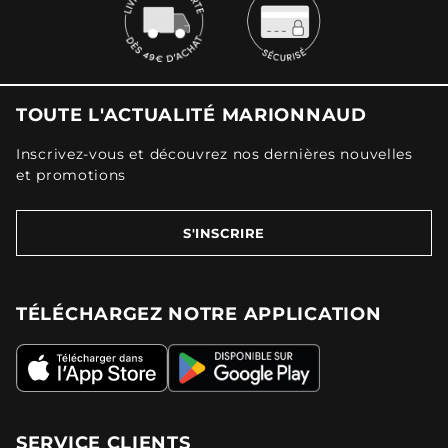
TOUTE L'ACTUALITÉ MARIONNAUD
Inscrivez-vous et découvrez nos dernières nouvelles
et promotions
S'INSCRIRE
TÉLÉCHARGEZ NOTRE APPLICATION
SERVICE CLIENTS