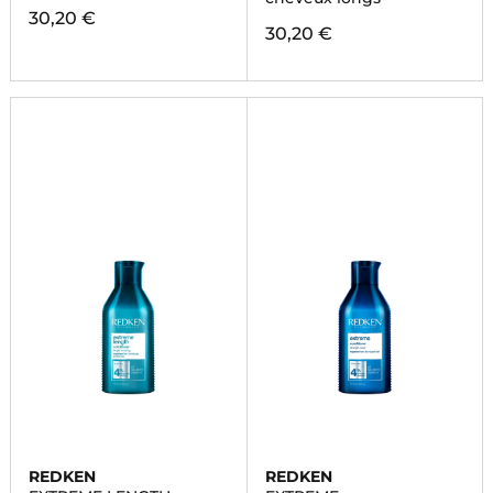
30,20 €
30,20 €
REDKEN
REDKEN