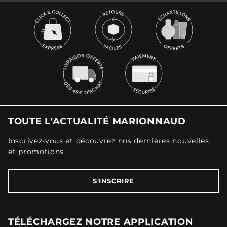
TOUTE L'ACTUALITÉ MARIONNAUD
Inscrivez-vous et découvrez nos dernières nouvelles
et promotions
S'INSCRIRE
TÉLÉCHARGEZ NOTRE APPLICATION