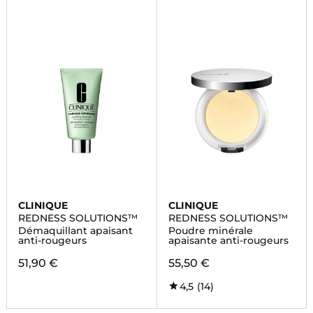
CLINIQUE
CLINIQUE
REDNESS SOLUTIONS™
REDNESS SOLUTIONS™
Démaquillant apaisant
Poudre minérale
anti-rougeurs
apaisante anti-rougeurs
51,90 €
55,50 €
4,5
(14)