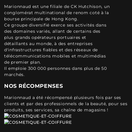
Marionnaud est une filiale de CK Hutchison, un
conglomérat multinational de renom coté à la
bourse principale de Hong Kong.
Ce groupe diversifié exerce ses activités dans
des domaines variés, allant de certains des
plus grands opérateurs portuaires et
détaillants au monde, à des entreprises
d'infrastructures fiables et des réseaux de
télécommunications mobiles et multimédias
de premier plan.
Il emploie 300 000 personnes dans plus de 50
marchés.
NOS RÉCOMPENSES
Marionnaud a été récompensé plusieurs fois par ses
clients et par des professionnels de la beauté, pour ses
produits, ses services, sa chaîne de magasins !