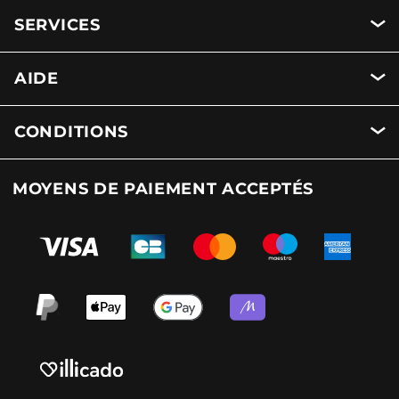
SERVICES
AIDE
CONDITIONS
MOYENS DE PAIEMENT ACCEPTÉS