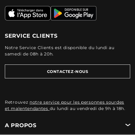
SERVICE CLIENTS
Notre Service Clients est disponible du lundi au
samedi de 08h à 20h.
CONTACTEZ-NOUS
Retrouvez
notre service pour les personnes sourdes
et malentendantes
du lundi au vendredi de 9h à 18h.
A PROPOS