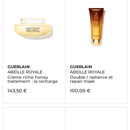
GUERLAIN
GUERLAIN
ABEILLE ROYALE
ABEILLE ROYALE
Crème riche honey
Double r radiance et
traitement - la recharge
repair mask
143,50 €
100,00 €