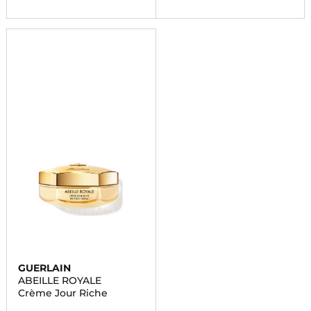
GUERLAIN
ABEILLE ROYALE
Crème Jour Riche