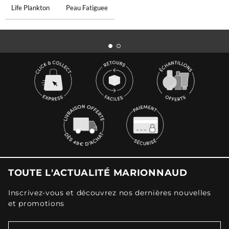
Life Plankton
Peau Fatiguee
TOUTE L'ACTUALITÉ MARIONNAUD
Inscrivez-vous et découvrez nos dernières nouvelles
et promotions