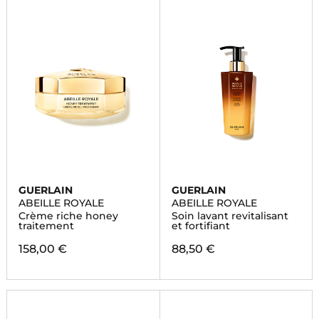
GUERLAIN
GUERLAIN
ABEILLE ROYALE
ABEILLE ROYALE
Crème riche honey
Soin lavant revitalisant
traitement
et fortifiant
158,00 €
88,50 €