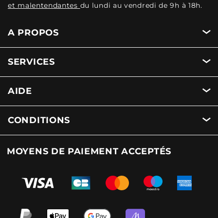
et malentendantes
du lundi au vendredi de 9h à 18h.
A PROPOS
SERVICES
AIDE
CONDITIONS
MOYENS DE PAIEMENT ACCEPTÉS