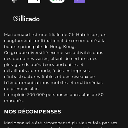
Marionnaud est une filiale de CK Hutchison, un
conglomérat multinational de renom coté à la
bourse principale de Hong Kong.
Ce groupe diversifié exerce ses activités dans
des domaines variés, allant de certains des
plus grands opérateurs portuaires et
détaillants au monde, à des entreprises
d'infrastructures fiables et des réseaux de
télécommunications mobiles et multimédias
de premier plan.
Il emploie 300 000 personnes dans plus de 50
marchés.
NOS RÉCOMPENSES
Marionnaud a été récompensé plusieurs fois par ses