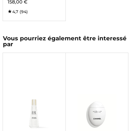
158,00 €
4,7
(94)
Vous pourriez également être interessé
par