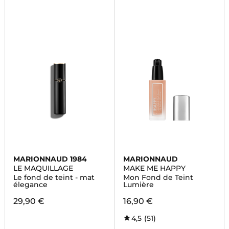
MARIONNAUD 1984
MARIONNAUD
LE MAQUILLAGE
MAKE ME HAPPY
Le fond de teint - mat
Mon Fond de Teint
élegance
Lumière
29,90 €
16,90 €
4,5
(51)