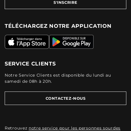
S'INSCRIRE
TÉLÉCHARGEZ NOTRE APPLICATION
SERVICE CLIENTS
Notre Service Clients est disponible du lundi au
samedi de 08h à 20h.
CONTACTEZ-NOUS
Retrouvez
notre service pour les personnes sourdes