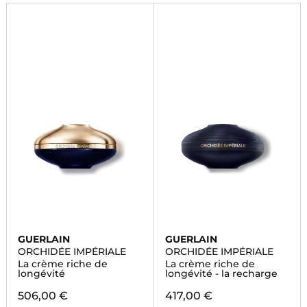
GUERLAIN
GUERLAIN
ORCHIDÉE IMPÉRIALE
ORCHIDÉE IMPÉRIALE
La crème riche de
La crème riche de
longévité
longévité - la recharge
506,00 €
417,00 €