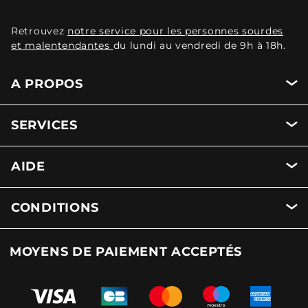
Retrouvez
notre service pour les personnes sourdes
et malentendantes
du lundi au vendredi de 9h à 18h.
A PROPOS
SERVICES
AIDE
CONDITIONS
MOYENS DE PAIEMENT ACCEPTÉS