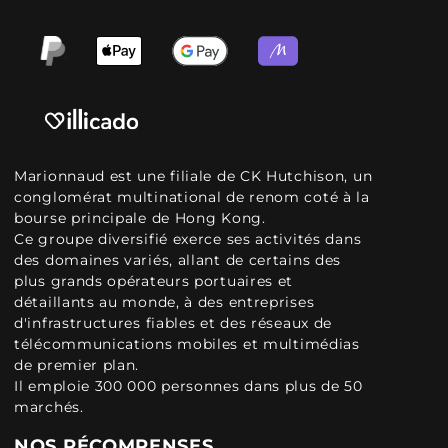
Marionnaud est une filiale de CK Hutchison, un
conglomérat multinational de renom coté à la
bourse principale de Hong Kong.
Ce groupe diversifié exerce ses activités dans
des domaines variés, allant de certains des
plus grands opérateurs portuaires et
détaillants au monde, à des entreprises
d'infrastructures fiables et des réseaux de
télécommunications mobiles et multimédias
de premier plan.
Il emploie 300 000 personnes dans plus de 50
marchés.
NOS RÉCOMPENSES