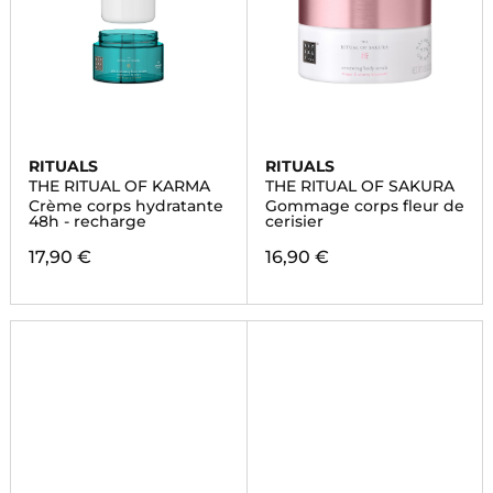
RITUALS
RITUALS
THE RITUAL OF KARMA
THE RITUAL OF SAKURA
Crème corps hydratante
Gommage corps fleur de
48h - recharge
cerisier
17,90 €
16,90 €