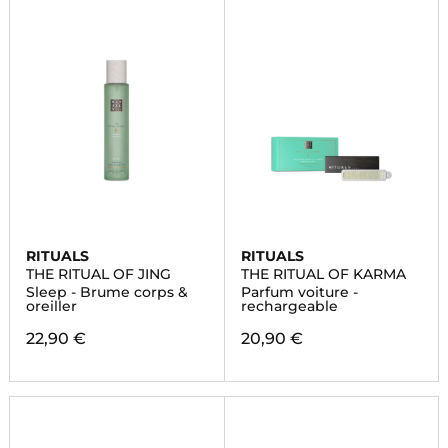
RITUALS
RITUALS
THE RITUAL OF JING
THE RITUAL OF KARMA
Sleep - Brume corps &
Parfum voiture -
oreiller
rechargeable
22,90 €
20,90 €