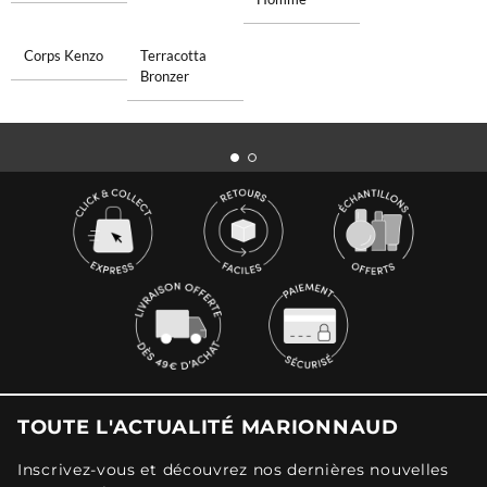
Corps Kenzo
Terracotta
Bronzer
TOUTE L'ACTUALITÉ MARIONNAUD
Inscrivez-vous et découvrez nos dernières nouvelles