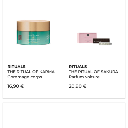
RITUALS
RITUALS
THE RITUAL OF KARMA
THE RITUAL OF SAKURA
Gommage corps
Parfum voiture
16,90 €
20,90 €