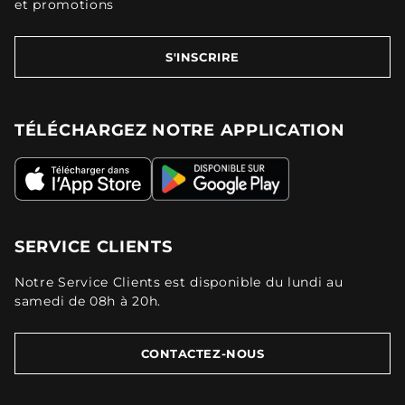
et promotions
S'INSCRIRE
TÉLÉCHARGEZ NOTRE APPLICATION
SERVICE CLIENTS
Notre Service Clients est disponible du lundi au
samedi de 08h à 20h.
CONTACTEZ-NOUS