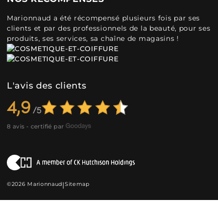
Marionnaud a été récompensé plusieurs fois par ses
clients et par des professionnels de la beauté, pour ses
produits, ses services, sa chaîne de magasins !
L'avis des clients
4,9
8 avis - certifié par
©2026 Marionnaud
|
Sitemap