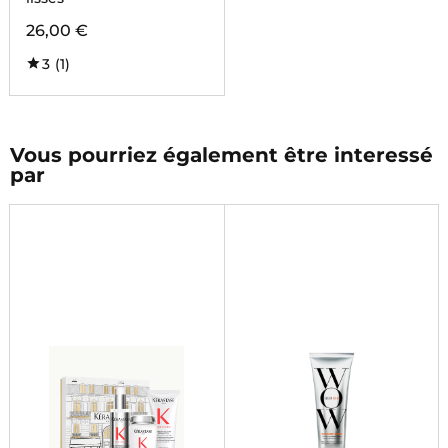
26,00 €
3
(1)
Vous pourriez également être interessé
par