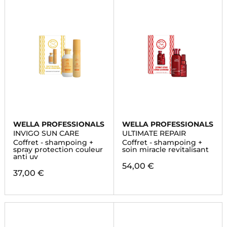
WELLA PROFESSIONALS
WELLA PROFESSIONALS
INVIGO SUN CARE
ULTIMATE REPAIR
Coffret - shampoing +
Coffret - shampoing +
spray protection couleur
soin miracle revitalisant
anti uv
54,00 €
37,00 €