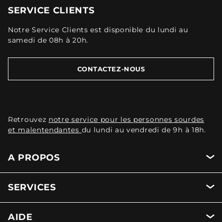
SERVICE CLIENTS
Notre Service Clients est disponible du lundi au
samedi de 08h à 20h.
CONTACTEZ-NOUS
Retrouvez
notre service pour les personnes sourdes
et malentendantes
du lundi au vendredi de 9h à 18h.
A PROPOS
SERVICES
AIDE