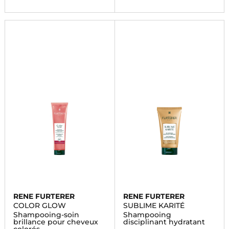
RENE FURTERER
RENE FURTERER
COLOR GLOW
SUBLIME KARITÉ
Shampooing-soin
Shampooing
brillance pour cheveux
disciplinant hydratant