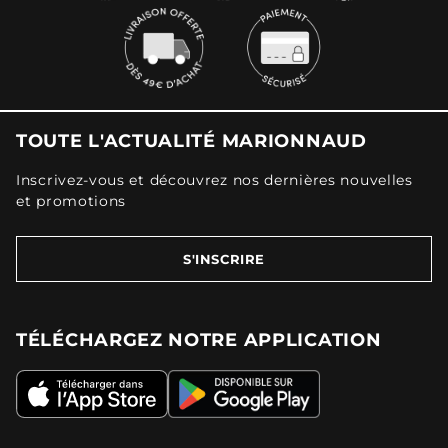
TOUTE L'ACTUALITÉ MARIONNAUD
Inscrivez-vous et découvrez nos dernières nouvelles
et promotions
S'INSCRIRE
TÉLÉCHARGEZ NOTRE APPLICATION