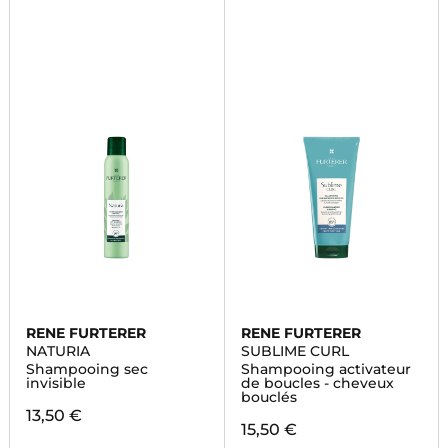
RENE FURTERER
RENE FURTERER
NATURIA
SUBLIME CURL
Shampooing sec
Shampooing activateur
invisible
de boucles - cheveux
bouclés
13,50 €
15,50 €