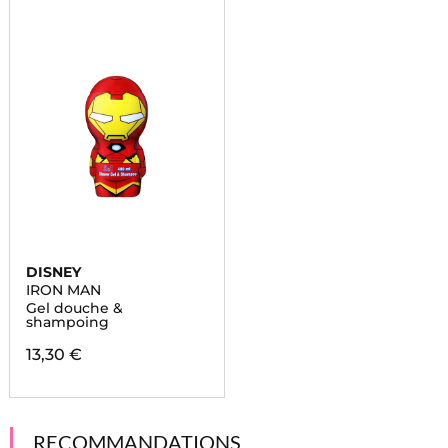
DISNEY
IRON MAN
Gel douche &
shampoing
13,30 €
RECOMMANDATIONS