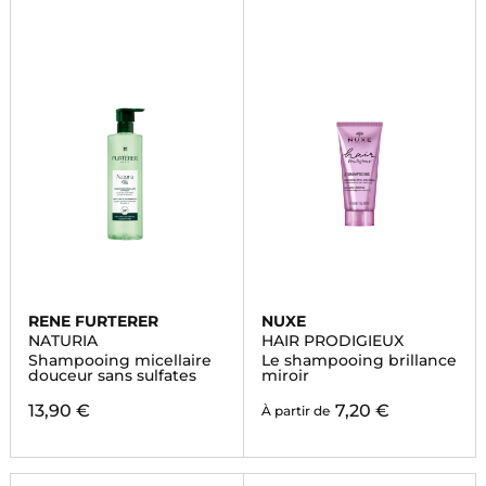
RENE FURTERER
NUXE
NATURIA
HAIR PRODIGIEUX
Shampooing micellaire
Le shampooing brillance
douceur sans sulfates
miroir
13,90 €
7,20 €
À partir de