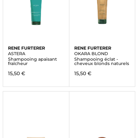
RENE FURTERER
RENE FURTERER
ASTERA
OKARA BLOND
Shampooing apaisant
Shampooing éclat -
fraîcheur
cheveux blonds naturels
15,50 €
15,50 €