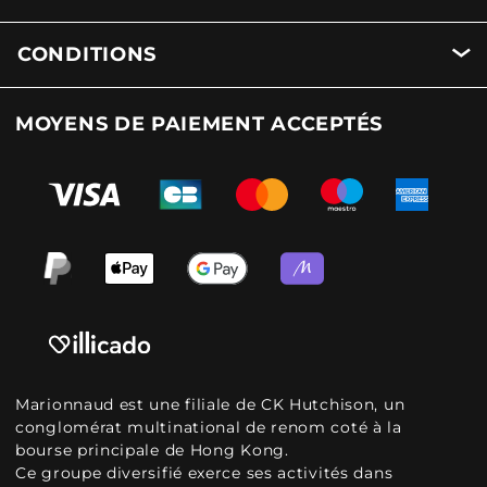
CONDITIONS
MOYENS DE PAIEMENT ACCEPTÉS
Marionnaud est une filiale de CK Hutchison, un
conglomérat multinational de renom coté à la
bourse principale de Hong Kong.
Ce groupe diversifié exerce ses activités dans