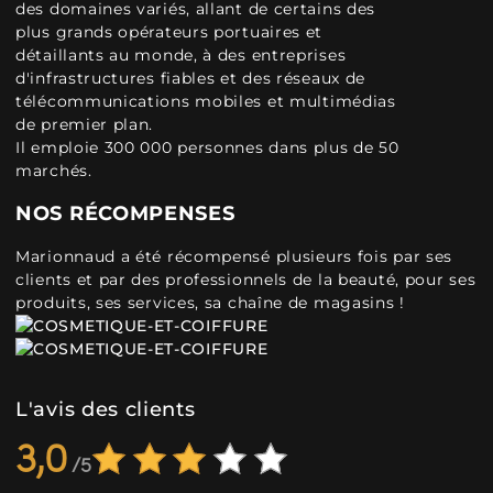
des domaines variés, allant de certains des
plus grands opérateurs portuaires et
détaillants au monde, à des entreprises
d'infrastructures fiables et des réseaux de
télécommunications mobiles et multimédias
de premier plan.
Il emploie 300 000 personnes dans plus de 50
marchés.
NOS RÉCOMPENSES
Marionnaud a été récompensé plusieurs fois par ses
clients et par des professionnels de la beauté, pour ses
produits, ses services, sa chaîne de magasins !
L'avis des clients
3,0