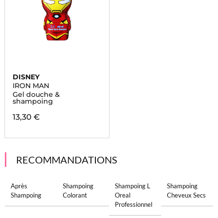
DISNEY
IRON MAN
Gel douche &
shampoing
13,30 €
RECOMMANDATIONS
Après
Shampoing
Shampoing L
Shampoing
Shampoing
Colorant
Oreal
Cheveux Secs
Professionnel