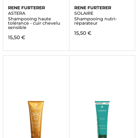
RENE FURTERER
RENE FURTERER
ASTERA
SOLAIRE
Shampooing haute
Shampooing nutri-
tolérance - cuir chevelu
réparateur
sensible
15,50 €
15,50 €