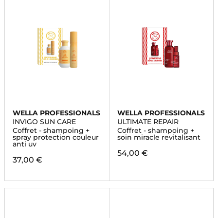
WELLA PROFESSIONALS
WELLA PROFESSIONALS
INVIGO SUN CARE
ULTIMATE REPAIR
Coffret - shampoing +
Coffret - shampoing +
spray protection couleur
soin miracle revitalisant
anti uv
54,00 €
37,00 €