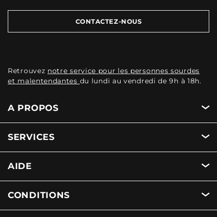
CONTACTEZ-NOUS
Retrouvez
notre service pour les personnes sourdes
et malentendantes
du lundi au vendredi de 9h à 18h.
A PROPOS
SERVICES
AIDE
CONDITIONS