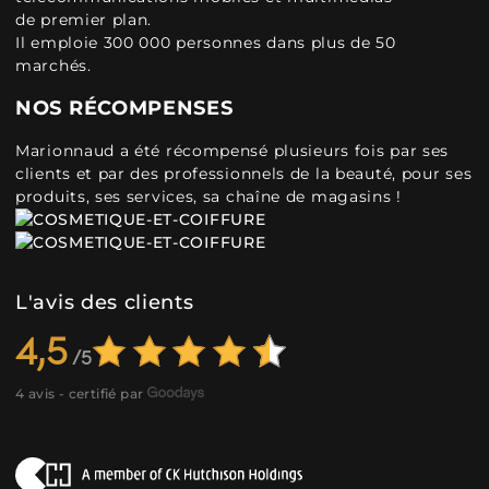
de premier plan.
Il emploie 300 000 personnes dans plus de 50
marchés.
NOS RÉCOMPENSES
Marionnaud a été récompensé plusieurs fois par ses
clients et par des professionnels de la beauté, pour ses
produits, ses services, sa chaîne de magasins !
L'avis des clients
4,5
4 avis - certifié par