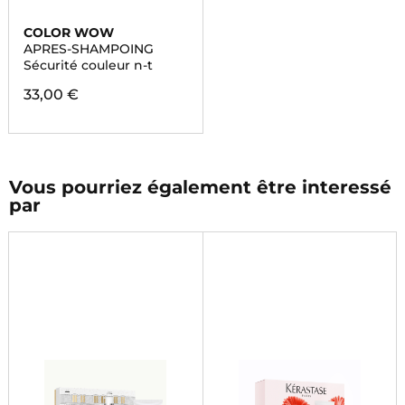
COLOR WOW
APRES-SHAMPOING
Sécurité couleur n-t
33,00 €
Vous pourriez également être interessé
par