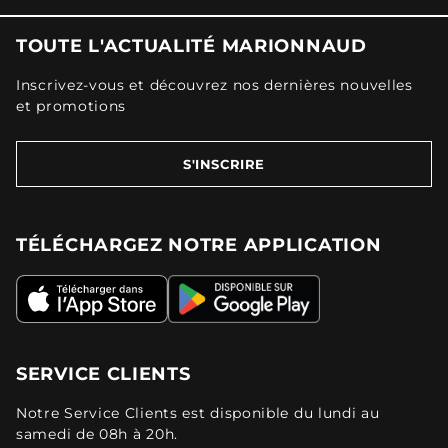
TOUTE L'ACTUALITÉ MARIONNAUD
Inscrivez-vous et découvrez nos dernières nouvelles
et promotions
S'INSCRIRE
TÉLÉCHARGEZ NOTRE APPLICATION
SERVICE CLIENTS
Notre Service Clients est disponible du lundi au
samedi de 08h à 20h.