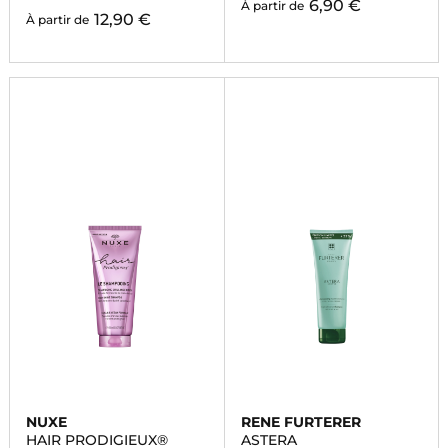
6,90 €
À partir de
12,90 €
À partir de
NUXE
RENE FURTERER
HAIR PRODIGIEUX®
ASTERA