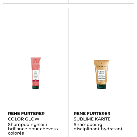
RENE FURTERER
RENE FURTERER
COLOR GLOW
SUBLIME KARITÉ
Shampooing-soin
Shampooing
brillance pour cheveux
disciplinant hydratant
colorés