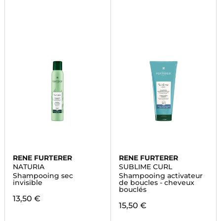
RENE FURTERER
RENE FURTERER
NATURIA
SUBLIME CURL
Shampooing sec
Shampooing activateur
invisible
de boucles - cheveux
bouclés
13,50 €
15,50 €