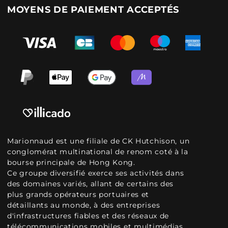
MOYENS DE PAIEMENT ACCEPTÉS
Marionnaud est une filiale de CK Hutchison, un
conglomérat multinational de renom coté à la
bourse principale de Hong Kong.
Ce groupe diversifié exerce ses activités dans
des domaines variés, allant de certains des
plus grands opérateurs portuaires et
détaillants au monde, à des entreprises
d'infrastructures fiables et des réseaux de
télécommunications mobiles et multimédias