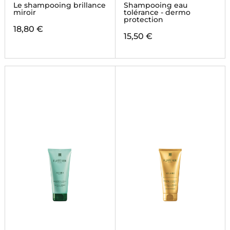
Le shampooing brillance
Shampooing eau
miroir
tolérance - dermo
protection
18,80 €
15,50 €