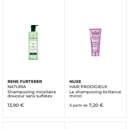
RENE FURTERER
NUXE
NATURIA
HAIR PRODIGIEUX
Shampooing micellaire
Le shampooing brillance
douceur sans sulfates
miroir
13,90 €
7,20 €
À partir de