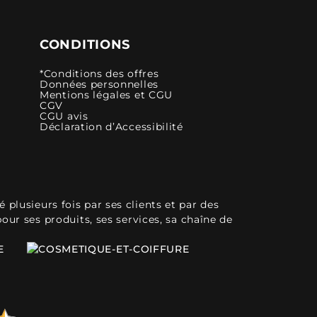
CONDITIONS
*Conditions des offres
Données personnelles
Mentions légales et CGU
CGV
CGU avis
Déclaration d’Accessibilité
plusieurs fois par ses clients et par des
pour ses produits, ses services, sa chaîne de