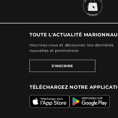
TOUTE L'ACTUALITÉ MARIONNA
Inscrivez-vous et découvrez nos dernières
nouvelles et promotions
S'INSCRIRE
TÉLÉCHARGEZ NOTRE APPLICAT