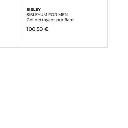
SISLEY
SISLEYUM FOR MEN
Gel nettoyant purifiant
100,50 €