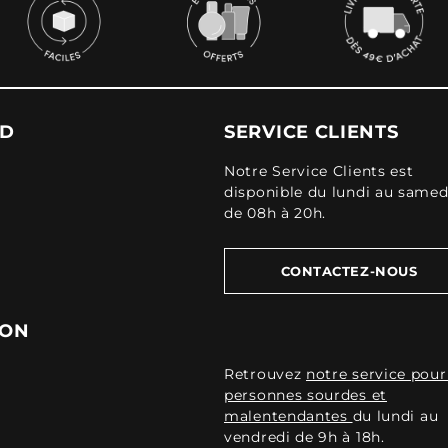
UD
SERVICE CLIENTS
Notre Service Clients est
disponible du lundi au samed
de 08h à 20h.
CONTACTEZ-NOUS
ION
Retrouvez
notre service pour
personnes sourdes et
malentendantes
du lundi au
vendredi de 9h à 18h.