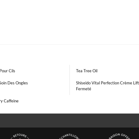
Pour Cils
Tea Tree Oil
Soin Des Ongles
Shiseido Vital Perfection Crème Lift
Fermeté
y Caffeine