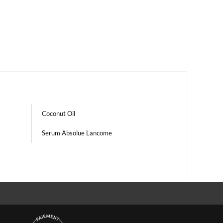
Coconut Oil
Serum Absolue Lancome