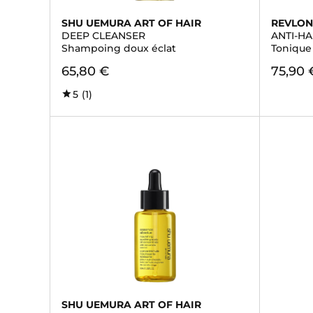
SHU UEMURA ART OF HAIR
REVLON
DEEP CLEANSER
ANTI-HA
Shampoing doux éclat
Tonique 
65,80 €
75,90 
5
(1)
SHU UEMURA ART OF HAIR