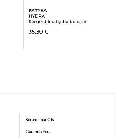
PATYKA
HYDRA
Sérum bleu hydra booster
35,30 €
Serum Pour Cils
Garancia Yeux