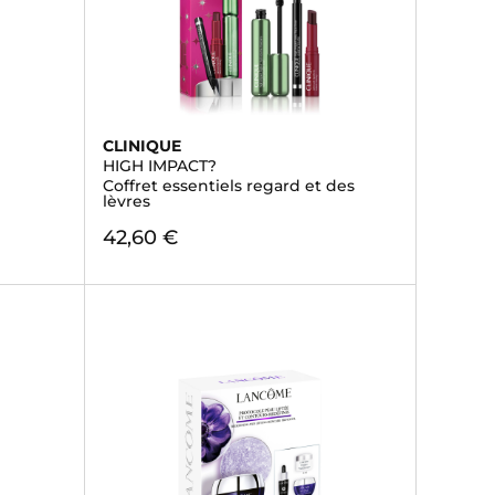
CLINIQUE
HIGH IMPACT?
Coffret essentiels regard et des
lèvres
42,60 €