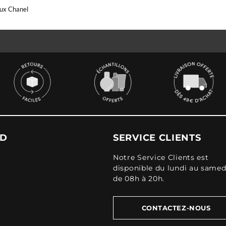
eux Chanel
UD
SERVICE CLIENTS
Notre Service Clients est
disponible du lundi au samed
de 08h à 20h.
CONTACTEZ-NOUS