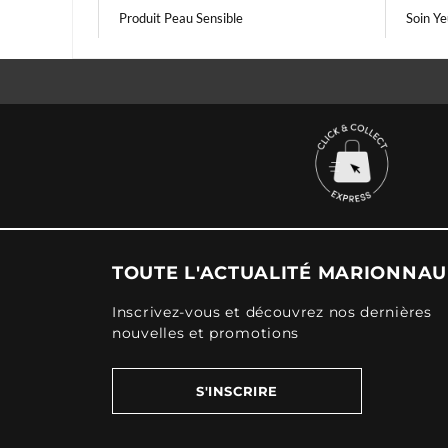
Produit Peau Sensible
Soin Y
TOUTE L'ACTUALITÉ MARIONNA
Inscrivez-vous et découvrez nos dernières
nouvelles et promotions
S'INSCRIRE