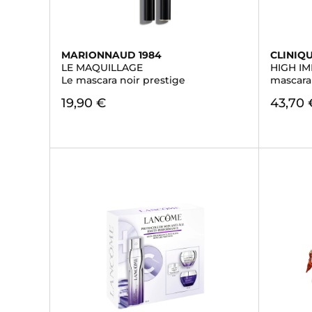
MARIONNAUD 1984
CLINIQ
LE MAQUILLAGE
HIGH IM
Le mascara noir prestige
mascara
19,90 €
43,70 