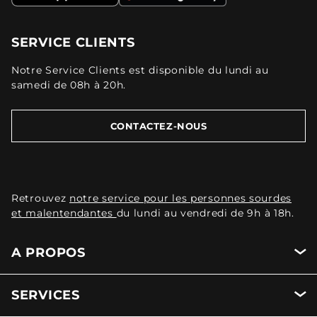
SERVICE CLIENTS
Notre Service Clients est disponible du lundi au
samedi de 08h à 20h.
CONTACTEZ-NOUS
Retrouvez
notre service pour les personnes sourdes
et malentendantes
du lundi au vendredi de 9h à 18h.
A PROPOS
SERVICES