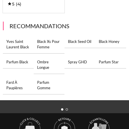
5
(4)
RECOMMANDATIONS
Yves Saint
Black Xs Pour
Black Seed Oil
Black Honey
Laurent Black
Femme
Parfum Black
Ombre
Spray GHD
Parfum Star
Longue
Fard À
Parfum
Paupières
Gomme