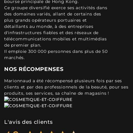
bourse principale de Hong Kong.
Ce groupe diversifié exerce ses activités dans
des domaines variés, allant de certains des
plus grands opérateurs portuaires et
détaillants au monde, à des entreprises
d'infrastructures fiables et des réseaux de
télécommunications mobiles et multimédias
de premier plan.
Il emploie 300 000 personnes dans plus de 50
marchés.
NOS RÉCOMPENSES
Marionnaud a été récompensé plusieurs fois par ses
clients et par des professionnels de la beauté, pour ses
produits, ses services, sa chaîne de magasins !
L'avis des clients