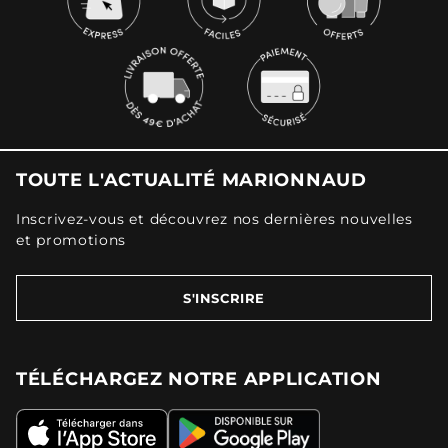
TOUTE L'ACTUALITÉ MARIONNAUD
Inscrivez-vous et découvrez nos dernières nouvelles
et promotions
S'INSCRIRE
TÉLÉCHARGEZ NOTRE APPLICATION