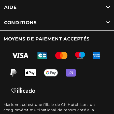
AIDE
CONDITIONS
MOYENS DE PAIEMENT ACCEPTÉS
Marionnaud est une filiale de CK Hutchison, un
conglomérat multinational de renom coté à la