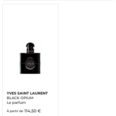
YVES SAINT LAURENT
BLACK OPIUM
Le parfum
114,50 €
À partir de