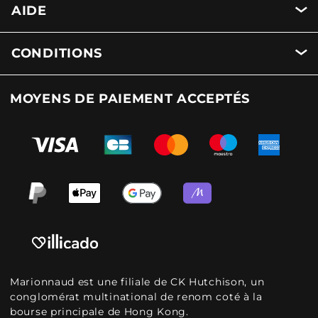
AIDE
CONDITIONS
MOYENS DE PAIEMENT ACCEPTÉS
Marionnaud est une filiale de CK Hutchison, un
conglomérat multinational de renom coté à la
bourse principale de Hong Kong.