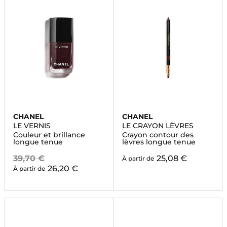
CHANEL
CHANEL
LE VERNIS
LE CRAYON LÈVRES
Couleur et brillance
Crayon contour des
longue tenue
lèvres longue tenue
39,70 €
25,08 €
À partir de
26,20 €
À partir de