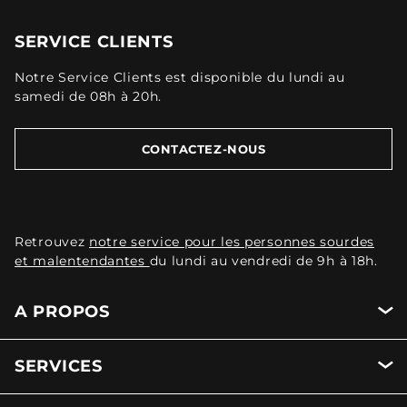
SERVICE CLIENTS
Notre Service Clients est disponible du lundi au
samedi de 08h à 20h.
CONTACTEZ-NOUS
Retrouvez
notre service pour les personnes sourdes
et malentendantes
du lundi au vendredi de 9h à 18h.
A PROPOS
SERVICES