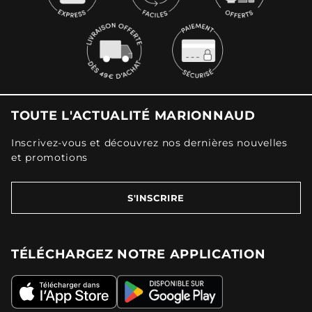
TOUTE L'ACTUALITÉ MARIONNAUD
Inscrivez-vous et découvrez nos dernières nouvelles
et promotions
S'INSCRIRE
TÉLÉCHARGEZ NOTRE APPLICATION