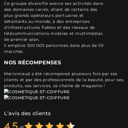
Ce groupe diversifié exerce ses activités dans
des domaines variés, allant de certains des
plus grands opérateurs portuaires et
détaillants au monde, à des entreprises
d'infrastructures fiables et des réseaux de
télécommunications mobiles et multimédias
de premier plan.
Il emploie 300 000 personnes dans plus de 50
marchés.
NOS RÉCOMPENSES
Marionnaud a été récompensé plusieurs fois par ses
clients et par des professionnels de la beauté, pour ses
produits, ses services, sa chaîne de magasins !
L'avis des clients
4,5