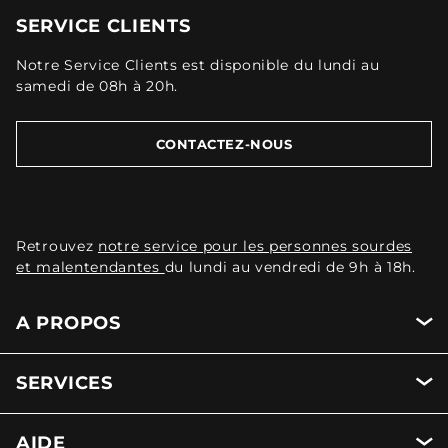
SERVICE CLIENTS
Notre Service Clients est disponible du lundi au
samedi de 08h à 20h.
CONTACTEZ-NOUS
Retrouvez
notre service pour les personnes sourdes
et malentendantes
du lundi au vendredi de 9h à 18h.
A PROPOS
SERVICES
AIDE