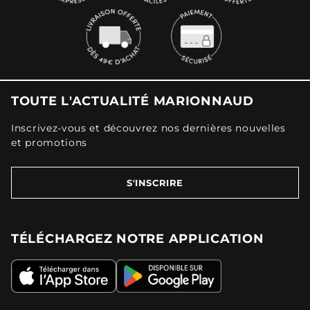
TOUTE L'ACTUALITÉ MARIONNAUD
Inscrivez-vous et découvrez nos dernières nouvelles
et promotions
S'INSCRIRE
TÉLÉCHARGEZ NOTRE APPLICATION