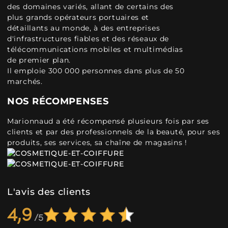
des domaines variés, allant de certains des
plus grands opérateurs portuaires et
détaillants au monde, à des entreprises
d'infrastructures fiables et des réseaux de
télécommunications mobiles et multimédias
de premier plan.
Il emploie 300 000 personnes dans plus de 50
marchés.
NOS RÉCOMPENSES
Marionnaud a été récompensé plusieurs fois par ses
clients et par des professionnels de la beauté, pour ses
produits, ses services, sa chaîne de magasins !
L'avis des clients
4,9