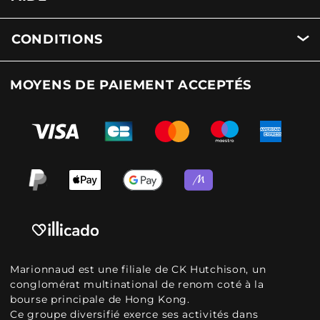
CONDITIONS
MOYENS DE PAIEMENT ACCEPTÉS
Marionnaud est une filiale de CK Hutchison, un
conglomérat multinational de renom coté à la
bourse principale de Hong Kong.
Ce groupe diversifié exerce ses activités dans