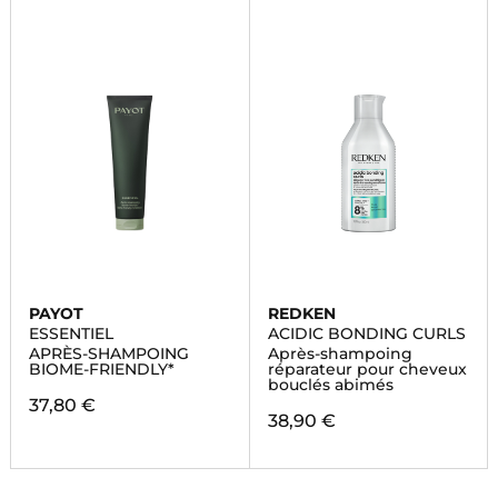
PAYOT
REDKEN
ESSENTIEL
ACIDIC BONDING CURLS
APRÈS-SHAMPOING
Après-shampoing
BIOME-FRIENDLY*
réparateur pour cheveux
bouclés abimés
37,80 €
38,90 €