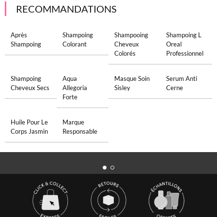
RECOMMANDATIONS
Après
Shampoing
Shampooing
Shampoing L
Shampoing
Colorant
Cheveux
Oreal
Colorés
Professionnel
Shampoing
Aqua
Masque Soin
Serum Anti
Cheveux Secs
Allegoria
Sisley
Cerne
Forte
Huile Pour Le
Marque
Corps Jasmin
Responsable