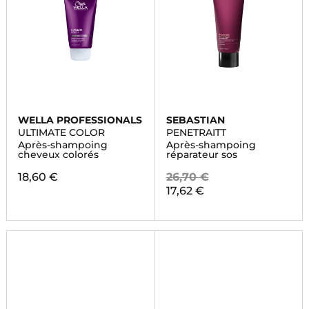
WELLA PROFESSIONALS
SEBASTIAN
ULTIMATE COLOR
PENETRAITT
Après-shampoing
Après-shampoing
cheveux colorés
réparateur sos
18,60 €
26,70 €
17,62 €