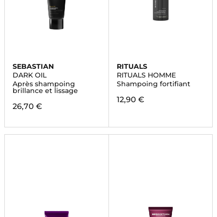
SEBASTIAN
RITUALS
DARK OIL
RITUALS HOMME
Après shampoing
Shampoing fortifiant
brillance et lissage
12,90 €
26,70 €