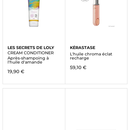
LES SECRETS DE LOLY
KÉRASTASE
CREAM CONDITIONER
L'huile chroma éclat
Après-shampoing à
recharge
l'huile d'amande
59,10 €
19,90 €