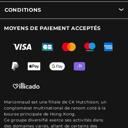
CONDITIONS
MOYENS DE PAIEMENT ACCEPTÉS
Marionnaud est une filiale de CK Hutchison, un
conglomérat multinational de renom coté à la
bourse principale de Hong Kong.
Ce groupe diversifié exerce ses activités dans
des domaines variés, allant de certains des