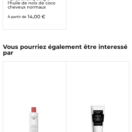
l'huile de noix de coco
cheveux normaux
14,00 €
À partir de
Vous pourriez également être interessé
par