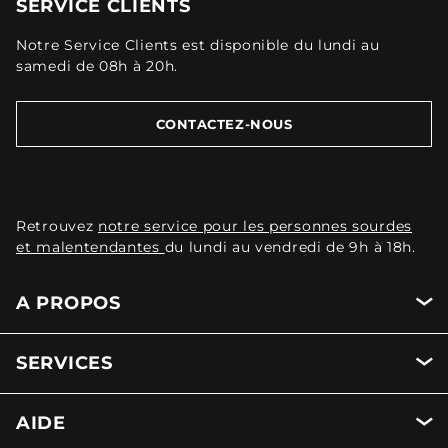
SERVICE CLIENTS
Notre Service Clients est disponible du lundi au
samedi de 08h à 20h.
CONTACTEZ-NOUS
Retrouvez
notre service pour les personnes sourdes
et malentendantes
du lundi au vendredi de 9h à 18h.
A PROPOS
SERVICES
AIDE