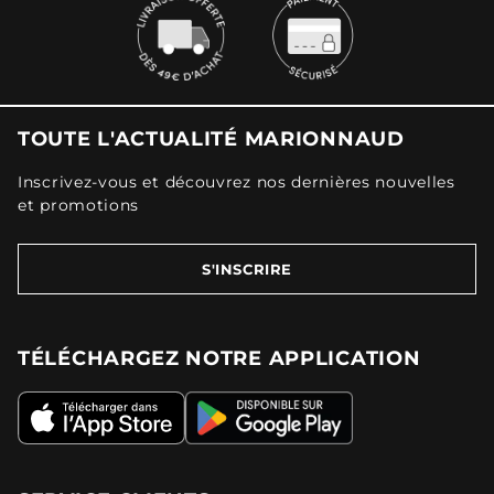
TOUTE L'ACTUALITÉ MARIONNAUD
Inscrivez-vous et découvrez nos dernières nouvelles
et promotions
S'INSCRIRE
TÉLÉCHARGEZ NOTRE APPLICATION