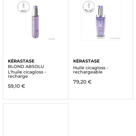
KÉRASTASE
KÉRASTASE
BLOND ABSOLU
Huile cicagloss -
L'huile cicagloss -
rechargeable
recharge
79,20 €
59,10 €