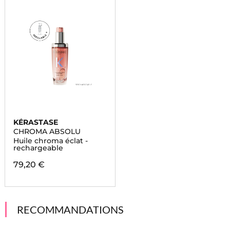
KÉRASTASE
CHROMA ABSOLU
Huile chroma éclat -
rechargeable
79,20 €
RECOMMANDATIONS