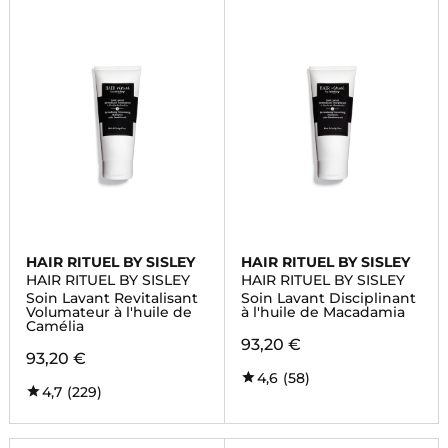
HAIR RITUEL BY SISLEY
HAIR RITUEL BY SISLEY
HAIR RITUEL BY SISLEY
HAIR RITUEL BY SISLEY
Soin Lavant Revitalisant
Soin Lavant Disciplinant
Volumateur à l'huile de
à l'huile de Macadamia
Camélia
93,20 €
93,20 €
4,6
(58)
4,7
(229)