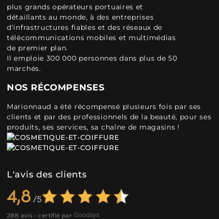
plus grands opérateurs portuaires et
détaillants au monde, à des entreprises
d'infrastructures fiables et des réseaux de
télécommunications mobiles et multimédias
de premier plan.
Il emploie 300 000 personnes dans plus de 50
marchés.
NOS RÉCOMPENSES
Marionnaud a été récompensé plusieurs fois par ses
clients et par des professionnels de la beauté, pour ses
produits, ses services, sa chaîne de magasins !
L'avis des clients
4,8
288 avis - certifié par