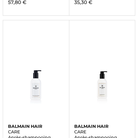
57,80 €
35,30 €
BALMAIN HAIR
BALMAIN HAIR
CARE
CARE
Après-shampooing
Après-shampooing