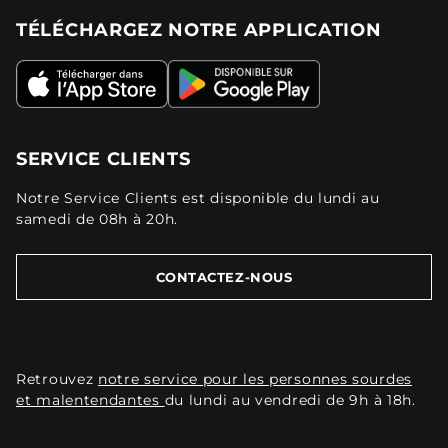
TÉLÉCHARGEZ NOTRE APPLICATION
SERVICE CLIENTS
Notre Service Clients est disponible du lundi au
samedi de 08h à 20h.
CONTACTEZ-NOUS
Retrouvez
notre service pour les personnes sourdes
et malentendantes
du lundi au vendredi de 9h à 18h.