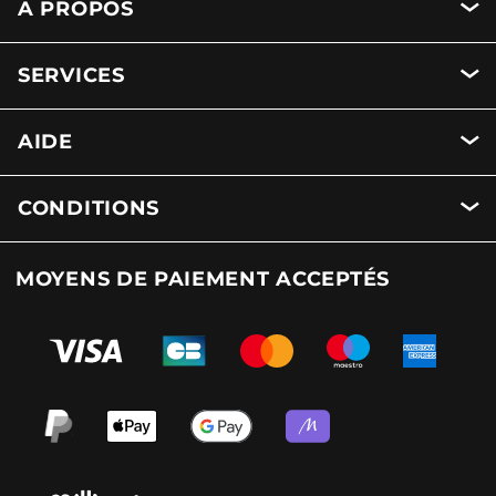
A PROPOS
SERVICES
AIDE
CONDITIONS
MOYENS DE PAIEMENT ACCEPTÉS