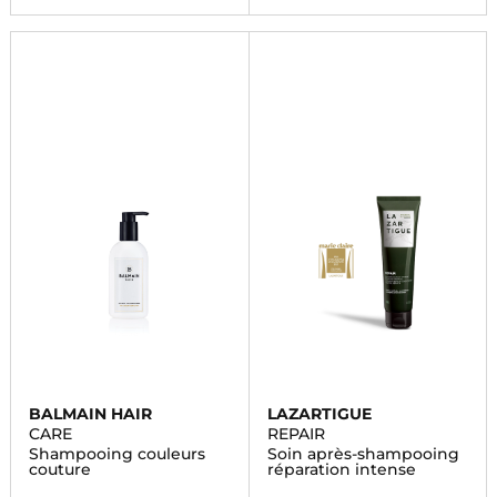
BALMAIN HAIR
LAZARTIGUE
CARE
REPAIR
Shampooing couleurs
Soin après-shampooing
couture
réparation intense