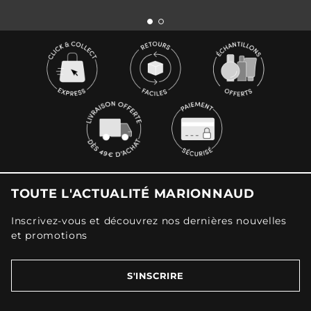
TOUTE L'ACTUALITÉ MARIONNAUD
Inscrivez-vous et découvrez nos dernières nouvelles
et promotions
S'INSCRIRE