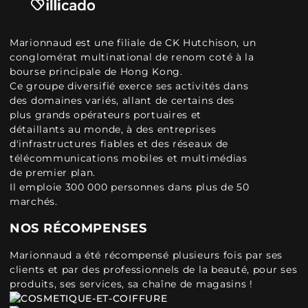
Marionnaud est une filiale de CK Hutchison, un
conglomérat multinational de renom coté à la
bourse principale de Hong Kong.
Ce groupe diversifié exerce ses activités dans
des domaines variés, allant de certains des
plus grands opérateurs portuaires et
détaillants au monde, à des entreprises
d'infrastructures fiables et des réseaux de
télécommunications mobiles et multimédias
de premier plan.
Il emploie 300 000 personnes dans plus de 50
marchés.
NOS RÉCOMPENSES
Marionnaud a été récompensé plusieurs fois par ses
clients et par des professionnels de la beauté, pour ses
produits, ses services, sa chaîne de magasins !